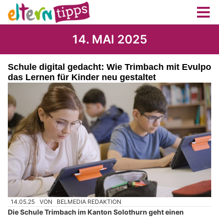
14. MAI 2025
Schule digital gedacht: Wie Trimbach mit Evulpo
das Lernen für Kinder neu gestaltet
14.05.25
VON
BELMEDIA REDAKTION
Die Schule Trimbach im Kanton Solothurn geht einen