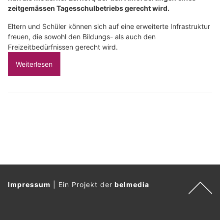
zeitgemässen Tagesschulbetriebs gerecht wird.
Eltern und Schüler können sich auf eine erweiterte Infrastruktur
freuen, die sowohl den Bildungs- als auch den
Freizeitbedürfnissen gerecht wird.
Weiterlesen
Impressum
|
Ein Projekt der
belmedia