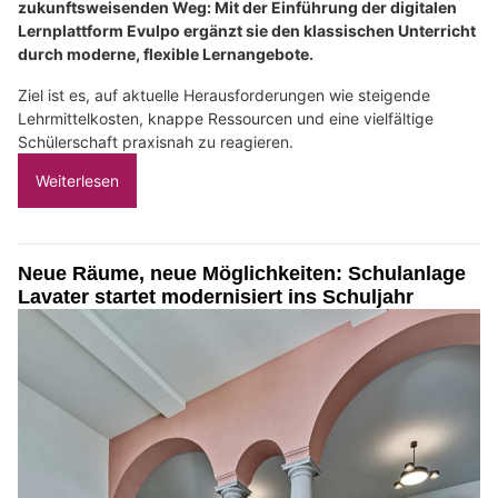
zukunftsweisenden Weg: Mit der Einführung der digitalen
Lernplattform Evulpo ergänzt sie den klassischen Unterricht
durch moderne, flexible Lernangebote.
Ziel ist es, auf aktuelle Herausforderungen wie steigende
Lehrmittelkosten, knappe Ressourcen und eine vielfältige
Schülerschaft praxisnah zu reagieren.
Weiterlesen
Neue Räume, neue Möglichkeiten: Schulanlage
Lavater startet modernisiert ins Schuljahr