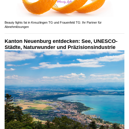
Beauty fights fat in Kreuzlingen TG und Frauenfeld TG: Ihr Partner für
Abnehmlösungen
Kanton Neuenburg entdecken: See, UNESCO-
Städte, Naturwunder und Präzisionsindustrie