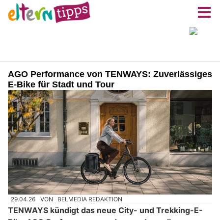
AGO Performance von TENWAYS: Zuverlässiges
E-Bike für Stadt und Tour
29.04.26
VON
BELMEDIA REDAKTION
TENWAYS kündigt das neue City- und Trekking-E-