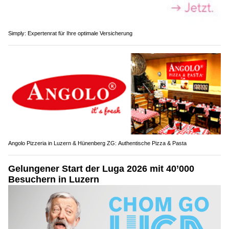
Simply: Expertenrat für Ihre optimale Versicherung
Angolo Pizzeria in Luzern & Hünenberg ZG: Authentische Pizza & Pasta
Gelungener Start der Luga 2026 mit 40’000
Besuchern in Luzern