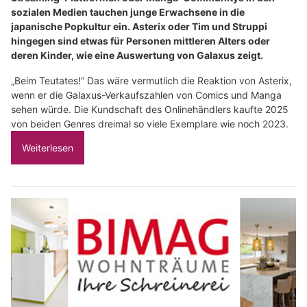
sozialen Medien tauchen junge Erwachsene in die
japanische Popkultur ein. Asterix oder Tim und Struppi
hingegen sind etwas für Personen mittleren Alters oder
deren Kinder, wie eine Auswertung von Galaxus zeigt.
„Beim Teutates!“ Das wäre vermutlich die Reaktion von Asterix,
wenn er die Galaxus-Verkaufszahlen von Comics und Manga
sehen würde. Die Kundschaft des Onlinehändlers kaufte 2025
von beiden Genres dreimal so viele Exemplare wie noch 2023.
Weiterlesen