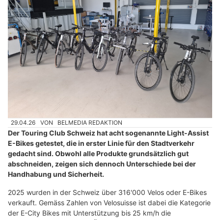
29.04.26
VON
BELMEDIA REDAKTION
Der Touring Club Schweiz hat acht sogenannte Light-Assist
E-Bikes getestet, die in erster Linie für den Stadtverkehr
gedacht sind. Obwohl alle Produkte grundsätzlich gut
abschneiden, zeigen sich dennoch Unterschiede bei der
Handhabung und Sicherheit.
2025 wurden in der Schweiz über 316'000 Velos oder E-Bikes
verkauft. Gemäss Zahlen von Velosuisse ist dabei die Kategorie
der E-City Bikes mit Unterstützung bis 25 km/h die