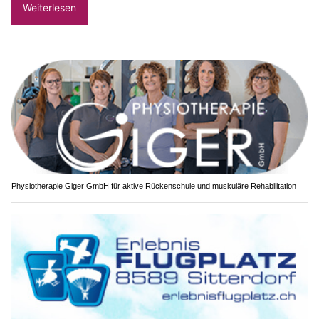
Weiterlesen
Physiotherapie Giger GmbH für aktive Rückenschule und muskuläre Rehabilitation