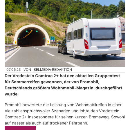
07.05.26
VON
BELMEDIA REDAKTION
Der Vredestein Comtrac 2+ hat den aktuellen Gruppentest
für Sommerreifen gewonnen, der von Promobil,
Deutschlands größtem Wohnmobil-Magazin, durchgeführt
wurde.
Promobil bewertete die Leistung von Wohnmobilreifen in einer
Vielzahl anspruchsvoller Szenarien und lobte den Vredestein
Comtrac 2+ insbesondere für seinen kurzen Bremsweg. Sowohl
auf nasser als auch auf trockener Fahrbahn.