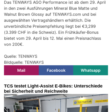
Das TENWAYS AGO Performance ist ab dem 29. April
in den zwei Ausführungen Mineral Blue Matte und
Walnut Brown Glossy auf TENWAYS.com und bei
ausgewählten Vertragshändlern erhältlich. Die
unverbindliche Preisempfehlung liegt bei €3,299
(3.399 CHF in die Schweiz). Ein Frühkäufer-Bonus
bietet vom 29. April bis 12. Mai einen Preisnachlass
von 200€.
Quelle: TENWAYS
Bildquelle: TENWAYS
Mail
Facebook
Whatsapp
TCS testet Light-Assist E-Bikes: Unterschiede
bei Sicherheit und Reichweite