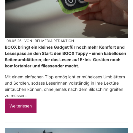
09.05.26
VON
BELMEDIA REDAKTION
BOOX bringt ein kleines Gadget für noch mehr Komfort und
Lesespass an den Start: den BOOX Tappy – einen kabellosen
Seitenumblätterer, der das Lesen auf E-Ink-Geräten noch
komfortabler und fliessender macht.
Mit einem einfachen Tipp ermöglicht er müheloses Umblättern
und Scrollen, sodass LeserInnen vollständig in Ihre Lektüre
eintauchen können, ohne jemals nach dem Bildschirm greifen
zu müssen.
Weiterlesen