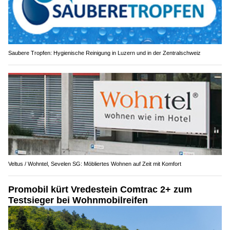
Saubere Tropfen: Hygienische Reinigung in Luzern und in der Zentralschweiz
Veltus / Wohntel, Sevelen SG: Möbliertes Wohnen auf Zeit mit Komfort
Promobil kürt Vredestein Comtrac 2+ zum
Testsieger bei Wohnmobilreifen