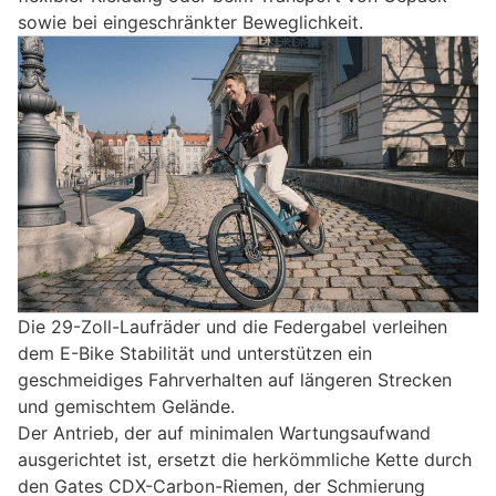
sowie bei eingeschränkter Beweglichkeit.
Die 29-Zoll-Laufräder und die Federgabel verleihen
dem E-Bike Stabilität und unterstützen ein
geschmeidiges Fahrverhalten auf längeren Strecken
und gemischtem Gelände.
Der Antrieb, der auf minimalen Wartungsaufwand
ausgerichtet ist, ersetzt die herkömmliche Kette durch
den Gates CDX-Carbon-Riemen, der Schmierung