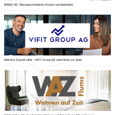
BIMAG AG: Massgeschneiderte Küchen und Badmöbel
Weil Ihre Zukunft zählt – VIFIT Group AG steht Ihnen zur Seite