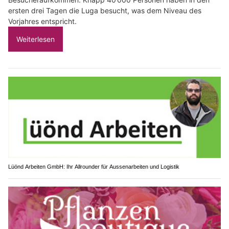
ersten drei Tagen die Luga besucht, was dem Niveau des
Vorjahres entspricht.
Weiterlesen
Lüönd Arbeiten GmbH: Ihr Allrounder für Aussenarbeiten und Logistik