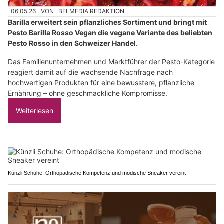
06.05.26
VON
BELMEDIA REDAKTION
Barilla erweitert sein pflanzliches Sortiment und bringt mit
Pesto Barilla Rosso Vegan die vegane Variante des beliebten
Pesto Rosso in den Schweizer Handel.
Das Familienunternehmen und Marktführer der Pesto-Kategorie
reagiert damit auf die wachsende Nachfrage nach
hochwertigen Produkten für eine bewusstere, pflanzliche
Ernährung – ohne geschmackliche Kompromisse.
Weiterlesen
Künzli Schuhe: Orthopädische Kompetenz und modische Sneaker vereint