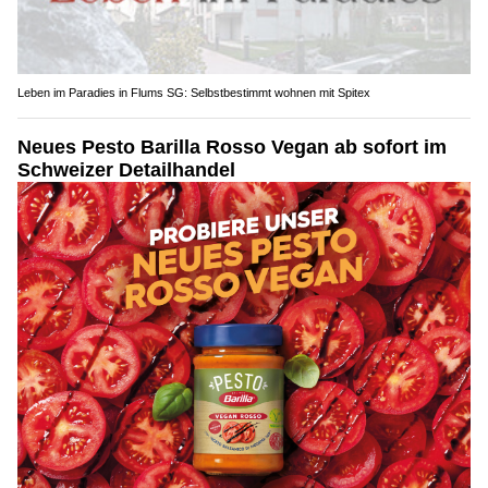
Leben im Paradies in Flums SG: Selbstbestimmt wohnen mit Spitex
Neues Pesto Barilla Rosso Vegan ab sofort im
Schweizer Detailhandel