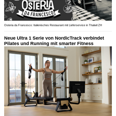
Osteria da Francesco: Italienisches Restaurant mit Lieferservice in Thalwil ZH
Neue Ultra 1 Serie von NordicTrack verbindet
Pilates und Running mit smarter Fitness