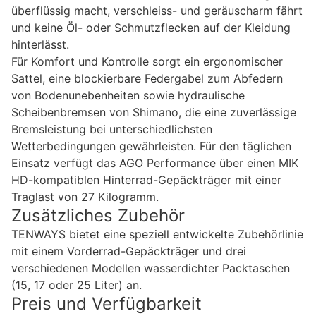
überflüssig macht, verschleiss- und geräuscharm fährt
und keine Öl- oder Schmutzflecken auf der Kleidung
hinterlässt.
Für Komfort und Kontrolle sorgt ein ergonomischer
Sattel, eine blockierbare Federgabel zum Abfedern
von Bodenunebenheiten sowie hydraulische
Scheibenbremsen von Shimano, die eine zuverlässige
Bremsleistung bei unterschiedlichsten
Wetterbedingungen gewährleisten. Für den täglichen
Einsatz verfügt das AGO Performance über einen MIK
HD-kompatiblen Hinterrad-Gepäckträger mit einer
Traglast von 27 Kilogramm.
Zusätzliches Zubehör
TENWAYS bietet eine speziell entwickelte Zubehörlinie
mit einem Vorderrad-Gepäckträger und drei
verschiedenen Modellen wasserdichter Packtaschen
(15, 17 oder 25 Liter) an.
Preis und Verfügbarkeit