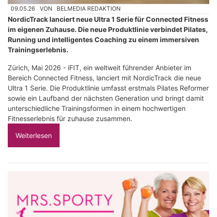
09.05.26
VON
BELMEDIA REDAKTION
NordicTrack lanciert neue Ultra 1 Serie für Connected Fitness
im eigenen Zuhause. Die neue Produktlinie verbindet Pilates,
Running und intelligentes Coaching zu einem immersiven
Trainingserlebnis.
Zürich, Mai 2026 - iFIT, ein weltweit führender Anbieter im
Bereich Connected Fitness, lanciert mit NordicTrack die neue
Ultra 1 Serie. Die Produktlinie umfasst erstmals Pilates Reformer
sowie ein Laufband der nächsten Generation und bringt damit
unterschiedliche Trainingsformen in einem hochwertigen
Fitnesserlebnis für zuhause zusammen.
Weiterlesen