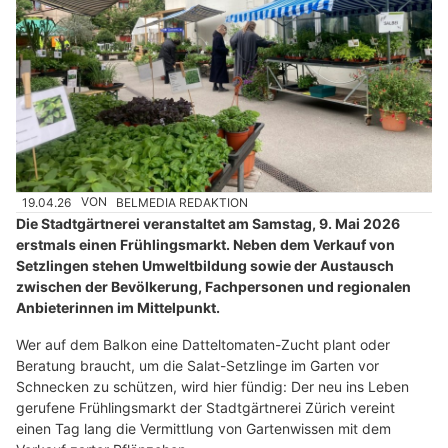
19.04.26
VON
BELMEDIA REDAKTION
Die Stadtgärtnerei veranstaltet am Samstag, 9. Mai 2026
erstmals einen Frühlingsmarkt. Neben dem Verkauf von
Setzlingen stehen Umweltbildung sowie der Austausch
zwischen der Bevölkerung, Fachpersonen und regionalen
Anbieterinnen im Mittelpunkt.
Wer auf dem Balkon eine Datteltomaten-Zucht plant oder
Beratung braucht, um die Salat-Setzlinge im Garten vor
Schnecken zu schützen, wird hier fündig: Der neu ins Leben
gerufene Frühlingsmarkt der Stadtgärtnerei Zürich vereint
einen Tag lang die Vermittlung von Gartenwissen mit dem