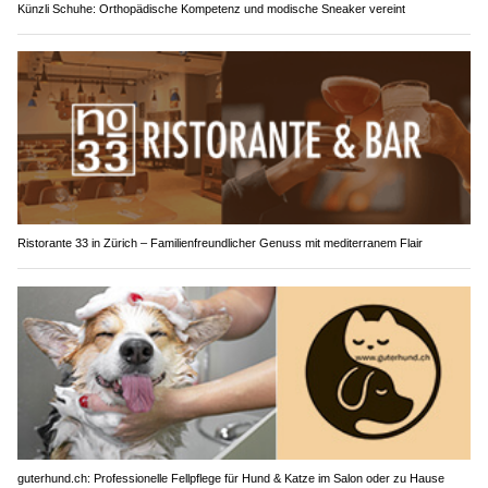
Künzli Schuhe: Orthopädische Kompetenz und modische Sneaker vereint
Ristorante 33 in Zürich – Familienfreundlicher Genuss mit mediterranem Flair
guterhund.ch: Professionelle Fellpflege für Hund & Katze im Salon oder zu Hause