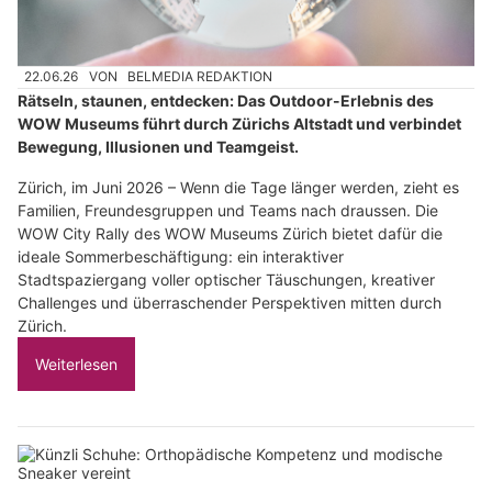
22.06.26
VON
BELMEDIA REDAKTION
Rätseln, staunen, entdecken: Das Outdoor-Erlebnis des
WOW Museums führt durch Zürichs Altstadt und verbindet
Bewegung, Illusionen und Teamgeist.
Zürich, im Juni 2026 – Wenn die Tage länger werden, zieht es
Familien, Freundesgruppen und Teams nach draussen. Die
WOW City Rally des WOW Museums Zürich bietet dafür die
ideale Sommerbeschäftigung: ein interaktiver
Stadtspaziergang voller optischer Täuschungen, kreativer
Challenges und überraschender Perspektiven mitten durch
Zürich.
Weiterlesen