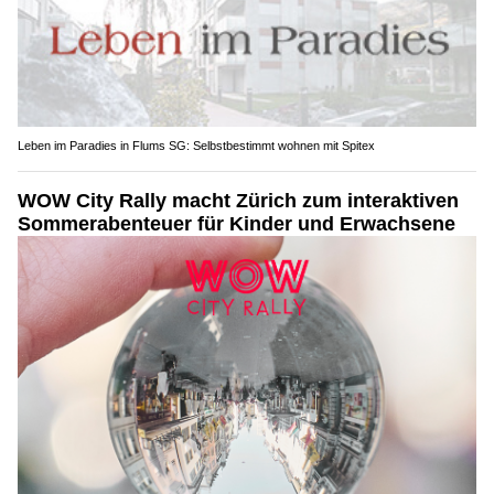
Leben im Paradies in Flums SG: Selbstbestimmt wohnen mit Spitex
WOW City Rally macht Zürich zum interaktiven
Sommerabenteuer für Kinder und Erwachsene