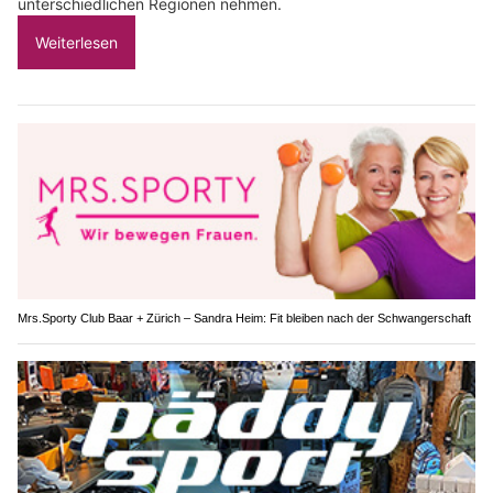
unterschiedlichen Regionen nehmen.
Weiterlesen
Mrs.Sporty Club Baar + Zürich – Sandra Heim: Fit bleiben nach der Schwangerschaft