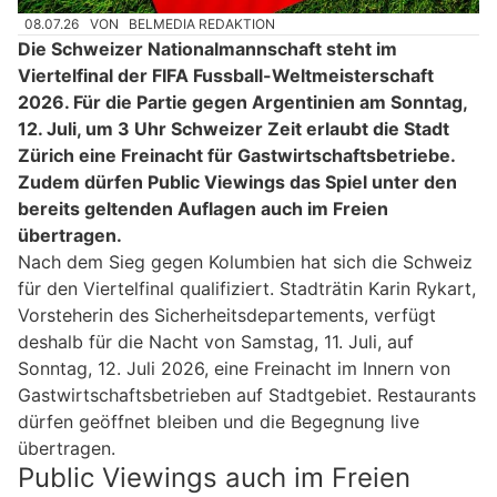
08.07.26
VON
BELMEDIA REDAKTION
Die Schweizer Nationalmannschaft steht im
Viertelfinal der FIFA Fussball-Weltmeisterschaft
2026. Für die Partie gegen Argentinien am Sonntag,
12. Juli, um 3 Uhr Schweizer Zeit erlaubt die Stadt
Zürich eine Freinacht für Gastwirtschaftsbetriebe.
Zudem dürfen Public Viewings das Spiel unter den
bereits geltenden Auflagen auch im Freien
übertragen.
Nach dem Sieg gegen Kolumbien hat sich die Schweiz
für den Viertelfinal qualifiziert. Stadträtin Karin Rykart,
Vorsteherin des Sicherheitsdepartements, verfügt
deshalb für die Nacht von Samstag, 11. Juli, auf
Sonntag, 12. Juli 2026, eine Freinacht im Innern von
Gastwirtschaftsbetrieben auf Stadtgebiet. Restaurants
dürfen geöffnet bleiben und die Begegnung live
übertragen.
Public Viewings auch im Freien