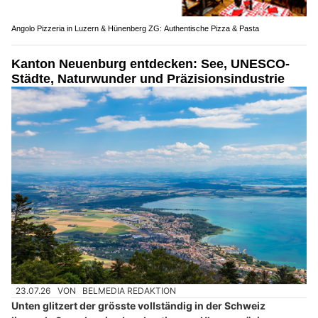
Angolo Pizzeria in Luzern & Hünenberg ZG: Authentische Pizza & Pasta
Kanton Neuenburg entdecken: See, UNESCO-
Städte, Naturwunder und Präzisionsindustrie
23.07.26
VON
BELMEDIA REDAKTION
Unten glitzert der grösste vollständig in der Schweiz