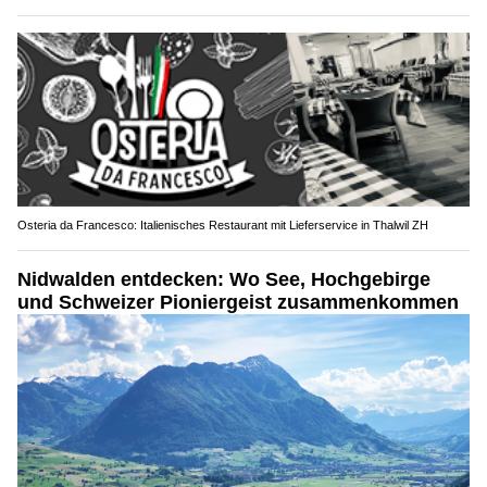
Osteria da Francesco: Italienisches Restaurant mit Lieferservice in Thalwil ZH
Nidwalden entdecken: Wo See, Hochgebirge
und Schweizer Pioniergeist zusammenkommen