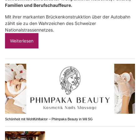
Familien und Berufschauffeure.
Mit ihrer markanten Brückenkonstrukktion über der Autobahn
zählt sie zu den Wahrzeichen des Schweizer
Nationalstrassennetzes.
Weiterlesen
Schönheit mit Wohlfühlfaktor – Phimpaka Beauty in Wil SG