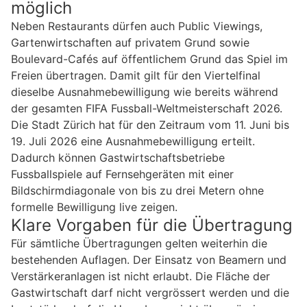
möglich
Neben Restaurants dürfen auch Public Viewings,
Gartenwirtschaften auf privatem Grund sowie
Boulevard-Cafés auf öffentlichem Grund das Spiel im
Freien übertragen. Damit gilt für den Viertelfinal
dieselbe Ausnahmebewilligung wie bereits während
der gesamten FIFA Fussball-Weltmeisterschaft 2026.
Die Stadt Zürich hat für den Zeitraum vom 11. Juni bis
19. Juli 2026 eine Ausnahmebewilligung erteilt.
Dadurch können Gastwirtschaftsbetriebe
Fussballspiele auf Fernsehgeräten mit einer
Bildschirmdiagonale von bis zu drei Metern ohne
formelle Bewilligung live zeigen.
Klare Vorgaben für die Übertragung
Für sämtliche Übertragungen gelten weiterhin die
bestehenden Auflagen. Der Einsatz von Beamern und
Verstärkeranlagen ist nicht erlaubt. Die Fläche der
Gastwirtschaft darf nicht vergrössert werden und die