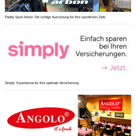
Päddy Sport Arbon: Die richtige Ausrüstung für Ihre sportlichen Ziele
Simply: Expertenrat für Ihre optimale Versicherung