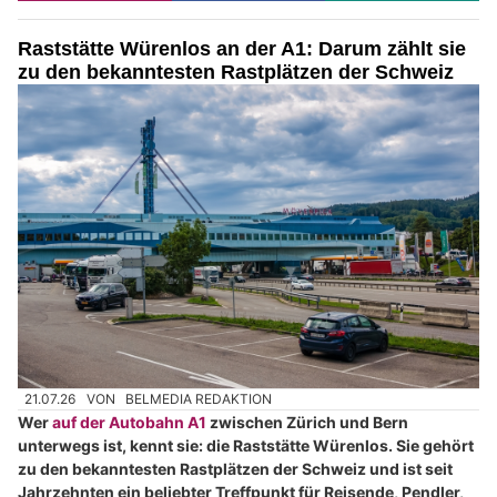
Raststätte Würenlos an der A1: Darum zählt sie
zu den bekanntesten Rastplätzen der Schweiz
21.07.26
VON
BELMEDIA REDAKTION
Wer
auf der Autobahn A1
zwischen Zürich und Bern
unterwegs ist, kennt sie: die Raststätte Würenlos. Sie gehört
zu den bekanntesten Rastplätzen der Schweiz und ist seit
Jahrzehnten ein beliebter Treffpunkt für Reisende, Pendler,