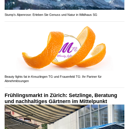
Stump’s Alpenrose: Erleben Sie Genuss und Natur in Wildhaus SG
Beauty fights fat in Kreuzlingen TG und Frauenfeld TG: Ihr Partner für
Abnehmlösungen
Frühlingsmarkt in Zürich: Setzlinge, Beratung
und nachhaltiges Gärtnern im Mittelpunkt