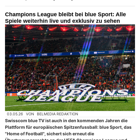
Champions League bleibt bei blue Sport: Alle
Spiele weiterhin live und exklusiv zu sehen
03.05.26
VON
BELMEDIA REDAKTION
Swisscom blue TV ist auch in den kommenden Jahren die
Plattform für europäischen Spitzenfussball: blue Sport, das
"Home of Football", sichert sich erneut die