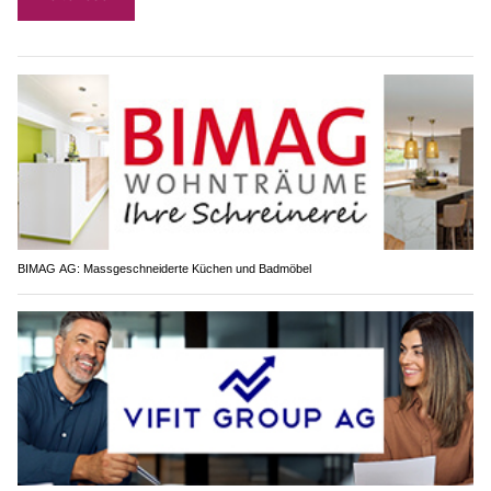
BIMAG AG: Massgeschneiderte Küchen und Badmöbel