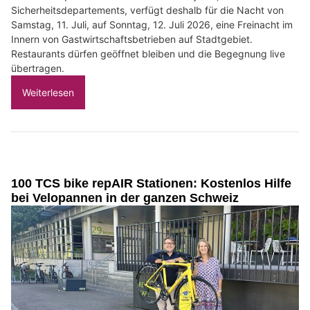
Sicherheitsdepartements, verfügt deshalb für die Nacht von
Samstag, 11. Juli, auf Sonntag, 12. Juli 2026, eine Freinacht im
Innern von Gastwirtschaftsbetrieben auf Stadtgebiet.
Restaurants dürfen geöffnet bleiben und die Begegnung live
übertragen.
Weiterlesen
100 TCS bike repAIR Stationen: Kostenlos Hilfe
bei Velopannen in der ganzen Schweiz