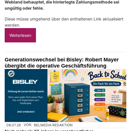
Webland behauptet, die hinterlegte Zahlungsmethode sei
ungültig oder fehle.
Diese müsse umgehend über den enthaltenen Link aktualisiert
werden.
Weiterlesen
Generationswechsel bei Bisley: Robert Mayer
übergibt die operative Geschäftsführung
08.07.26
VON
BELMEDIA REDAKTION