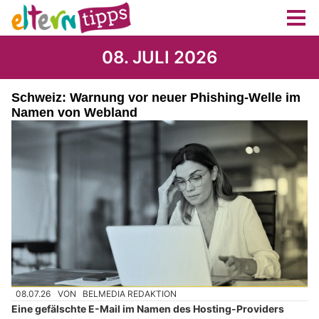
08. JULI 2026
Schweiz: Warnung vor neuer Phishing-Welle im
Namen von Webland
08.07.26
VON
BELMEDIA REDAKTION
Eine gefälschte E-Mail im Namen des Hosting-Providers