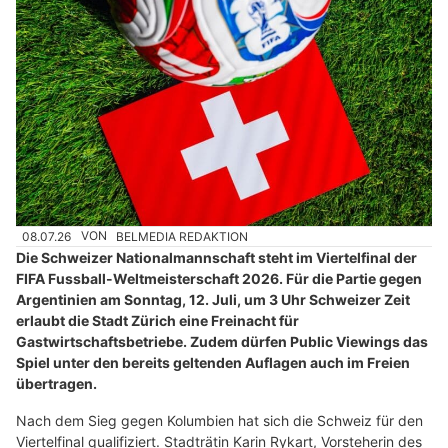
08.07.26
VON
BELMEDIA REDAKTION
Die Schweizer Nationalmannschaft steht im Viertelfinal der
FIFA Fussball-Weltmeisterschaft 2026. Für die Partie gegen
Argentinien am Sonntag, 12. Juli, um 3 Uhr Schweizer Zeit
erlaubt die Stadt Zürich eine Freinacht für
Gastwirtschaftsbetriebe. Zudem dürfen Public Viewings das
Spiel unter den bereits geltenden Auflagen auch im Freien
übertragen.
Nach dem Sieg gegen Kolumbien hat sich die Schweiz für den
Viertelfinal qualifiziert. Stadträtin Karin Rykart, Vorsteherin des