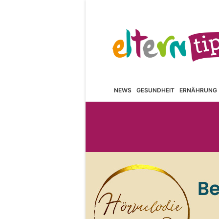
NEWS
GESUNDHEIT
ERNÄHRUNG