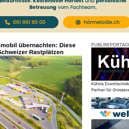
mobil übernachten: Diese
PUBLIREPORTAG
Schweizer Rastplätzen
Kühnis Eventtechnik
Partner für Grossev