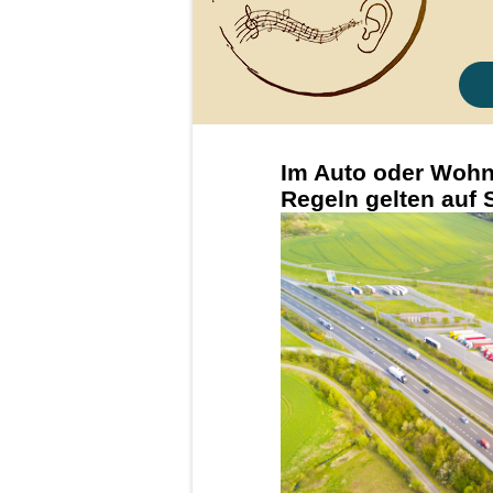
Im Auto oder Wohn
Regeln gelten auf 