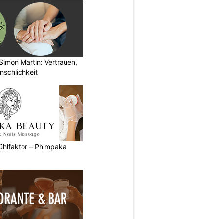
Simon Martin: Vertrauen,
nschlichkeit
ühlfaktor – Phimpaka