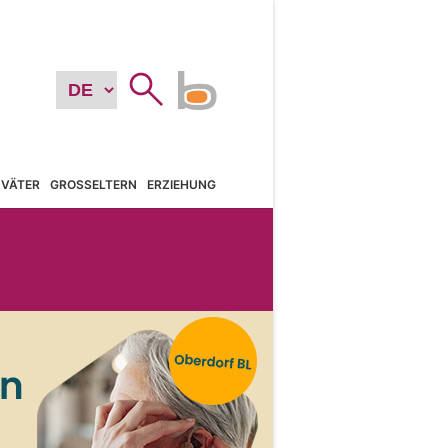
VÄTER
GROSSELTERN
ERZIEHUNG