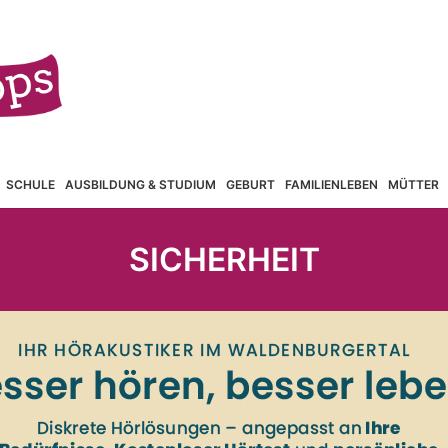
SCHULE
AUSBILDUNG & STUDIUM
GEBURT
FAMILIENLEBEN
MÜTTER
SICHERHEIT