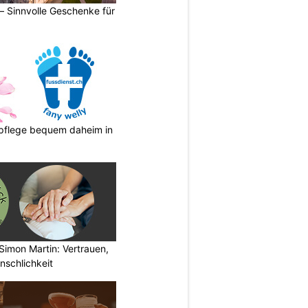
 – Sinnvolle Geschenke für
spflege bequem daheim in
Simon Martin: Vertrauen,
nschlichkeit