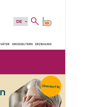
VÄTER
GROSSELTERN
ERZIEHUNG