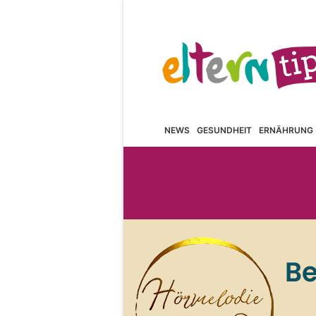
NEWS
GESUNDHEIT
ERNÄHRUNG