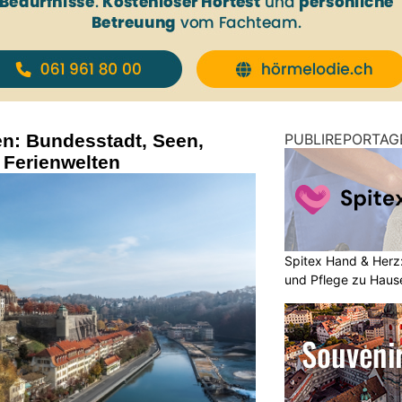
en: Bundesstadt, Seen,
PUBLIREPORTAG
 Ferienwelten
Spitex Hand & Herz:
und Pflege zu Haus