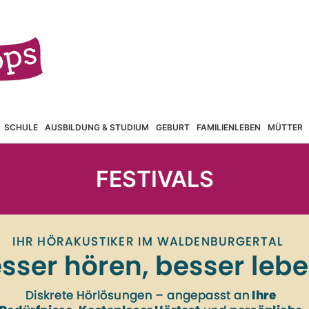
SCHULE
AUSBILDUNG & STUDIUM
GEBURT
FAMILIENLEBEN
MÜTTER
FESTIVALS