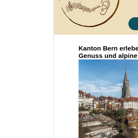
Kanton Bern erleb
Genuss und alpine