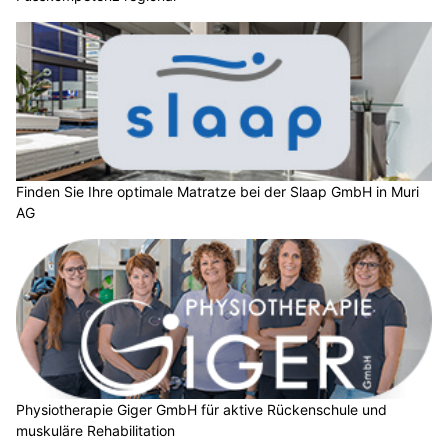
Finden Sie Ihre optimale Matratze bei der Slaap GmbH in Muri
AG
Physiotherapie Giger GmbH für aktive Rückenschule und
muskuläre Rehabilitation