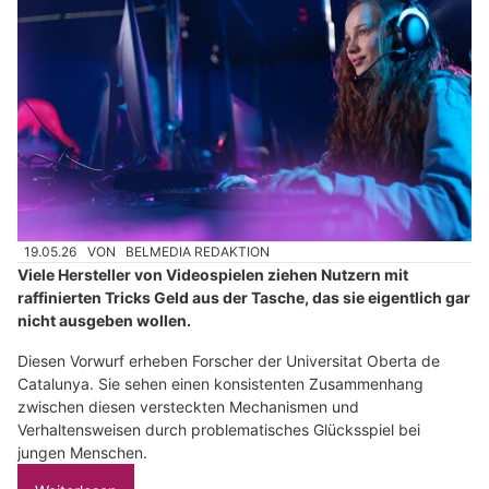
19.05.26
VON
BELMEDIA REDAKTION
Viele Hersteller von Videospielen ziehen Nutzern mit
raffinierten Tricks Geld aus der Tasche, das sie eigentlich gar
nicht ausgeben wollen.
Diesen Vorwurf erheben Forscher der Universitat Oberta de
Catalunya. Sie sehen einen konsistenten Zusammenhang
zwischen diesen versteckten Mechanismen und
Verhaltensweisen durch problematisches Glücksspiel bei
jungen Menschen.