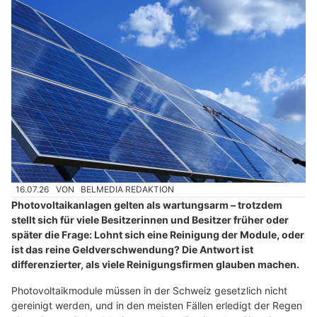
16.07.26
VON
BELMEDIA REDAKTION
Photovoltaikanlagen gelten als wartungsarm – trotzdem
stellt sich für viele Besitzerinnen und Besitzer früher oder
später die Frage: Lohnt sich eine Reinigung der Module, oder
ist das reine Geldverschwendung? Die Antwort ist
differenzierter, als viele Reinigungsfirmen glauben machen.
Photovoltaikmodule müssen in der Schweiz gesetzlich nicht
gereinigt werden, und in den meisten Fällen erledigt der Regen