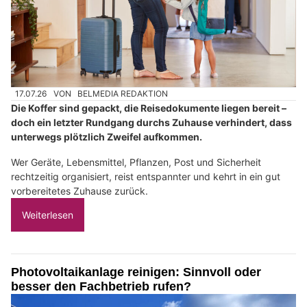
17.07.26
VON
BELMEDIA REDAKTION
Die Koffer sind gepackt, die Reisedokumente liegen bereit –
doch ein letzter Rundgang durchs Zuhause verhindert, dass
unterwegs plötzlich Zweifel aufkommen.
Wer Geräte, Lebensmittel, Pflanzen, Post und Sicherheit
rechtzeitig organisiert, reist entspannter und kehrt in ein gut
vorbereitetes Zuhause zurück.
Weiterlesen
Photovoltaikanlage reinigen: Sinnvoll oder
besser den Fachbetrieb rufen?