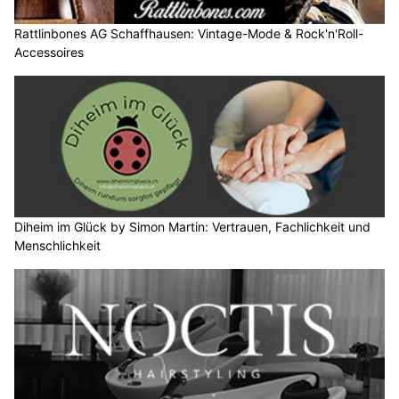
Rattlinbones AG Schaffhausen: Vintage-Mode & Rock'n'Roll-
Accessoires
Diheim im Glück by Simon Martin: Vertrauen, Fachlichkeit und
Menschlichkeit