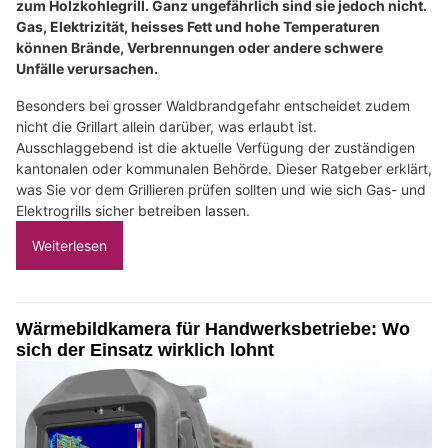
zum Holzkohlegrill. Ganz ungefährlich sind sie jedoch nicht.
Gas, Elektrizität, heisses Fett und hohe Temperaturen
können Brände, Verbrennungen oder andere schwere
Unfälle verursachen.
Besonders bei grosser Waldbrandgefahr entscheidet zudem
nicht die Grillart allein darüber, was erlaubt ist.
Ausschlaggebend ist die aktuelle Verfügung der zuständigen
kantonalen oder kommunalen Behörde. Dieser Ratgeber erklärt,
was Sie vor dem Grillieren prüfen sollten und wie sich Gas- und
Elektrogrills sicher betreiben lassen.
Weiterlesen
Wärmebildkamera für Handwerksbetriebe: Wo
sich der Einsatz wirklich lohnt