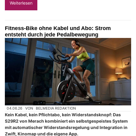
Weiterlesen
Fitness-Bike ohne Kabel und Abo: Strom
entsteht durch jede Pedalbewegung
04.06.26
VON
BELMEDIA REDAKTION
Kein Kabel, kein Pflichtabo, kein Widerstandsknopf: Das
S29R2 von Merach kombiniert ein selbstgespeistes System
mit automatischer Widerstandsregelung und Integration in
Zwift, Kinomap und die eigene App.