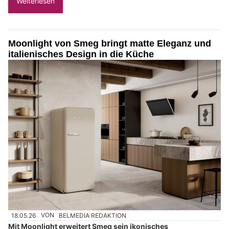
Weiterlesen
Moonlight von Smeg bringt matte Eleganz und
italienisches Design in die Küche
18.05.26
VON
BELMEDIA REDAKTION
Mit Moonlight erweitert Smeg sein ikonisches