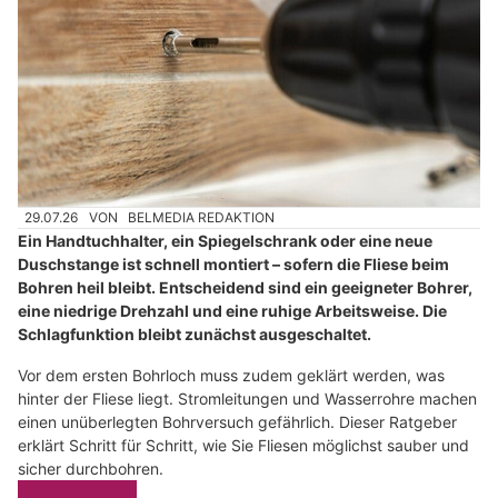
29.07.26
VON
BELMEDIA REDAKTION
Ein Handtuchhalter, ein Spiegelschrank oder eine neue
Duschstange ist schnell montiert – sofern die Fliese beim
Bohren heil bleibt. Entscheidend sind ein geeigneter Bohrer,
eine niedrige Drehzahl und eine ruhige Arbeitsweise. Die
Schlagfunktion bleibt zunächst ausgeschaltet.
Vor dem ersten Bohrloch muss zudem geklärt werden, was
hinter der Fliese liegt. Stromleitungen und Wasserrohre machen
einen unüberlegten Bohrversuch gefährlich. Dieser Ratgeber
erklärt Schritt für Schritt, wie Sie Fliesen möglichst sauber und
sicher durchbohren.