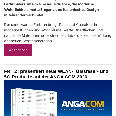
Farbuniversum um eine neue Nuance, die moderne
Wohnlichkeit, matte Eleganz und italienisches Design
miteinander verbindet.
Der sanft-warme Farbton bringt Ruhe und Charakter in
moderne Küchen und Wohnräume. Matte Oberflächen und
natürliche Materialien unterstreichen dabei die zeitlose Wirkung
der neuen Gerätegeneration.
Weiterlesen
FRITZ! präsentiert neue WLAN-, Glasfaser- und
5G-Produkte auf der ANGA COM 2026