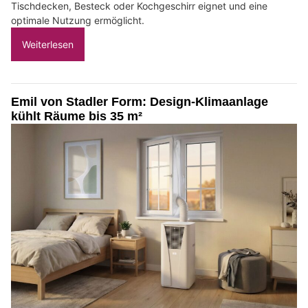
Tischdecken, Besteck oder Kochgeschirr eignet und eine
optimale Nutzung ermöglicht.
Weiterlesen
Emil von Stadler Form: Design-Klimaanlage
kühlt Räume bis 35 m²