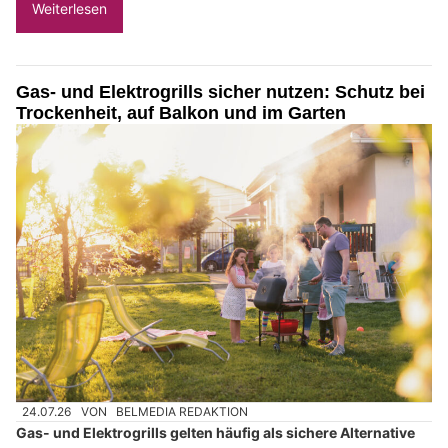
Weiterlesen
Gas- und Elektrogrills sicher nutzen: Schutz bei
Trockenheit, auf Balkon und im Garten
24.07.26
VON
BELMEDIA REDAKTION
Gas- und Elektrogrills gelten häufig als sichere Alternative