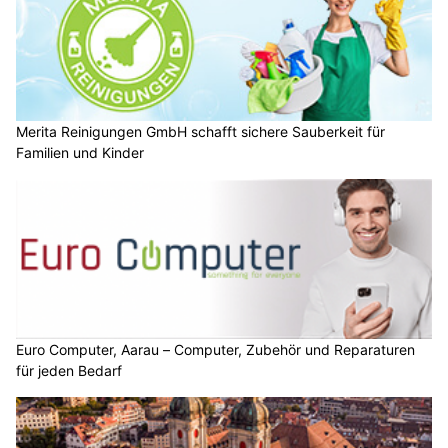
Merita Reinigungen GmbH schafft sichere Sauberkeit für
Familien und Kinder
Euro Computer, Aarau – Computer, Zubehör und Reparaturen
für jeden Bedarf