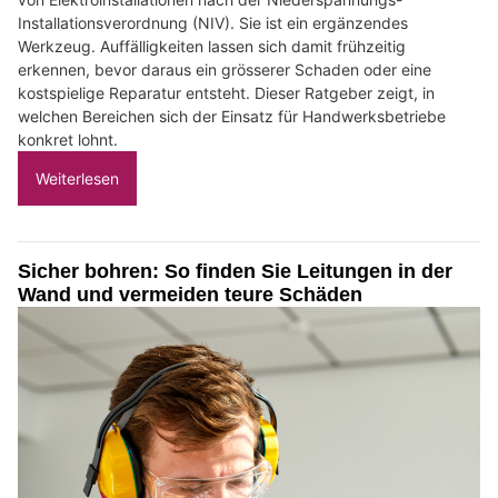
Installationsverordnung (NIV). Sie ist ein ergänzendes
Werkzeug. Auffälligkeiten lassen sich damit frühzeitig
erkennen, bevor daraus ein grösserer Schaden oder eine
kostspielige Reparatur entsteht. Dieser Ratgeber zeigt, in
welchen Bereichen sich der Einsatz für Handwerksbetriebe
konkret lohnt.
Weiterlesen
Sicher bohren: So finden Sie Leitungen in der
Wand und vermeiden teure Schäden