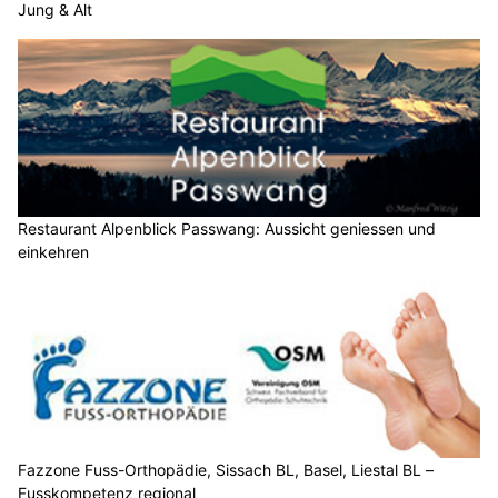
Jung & Alt
Restaurant Alpenblick Passwang: Aussicht geniessen und
einkehren
Fazzone Fuss-Orthopädie, Sissach BL, Basel, Liestal BL –
Fusskompetenz regional