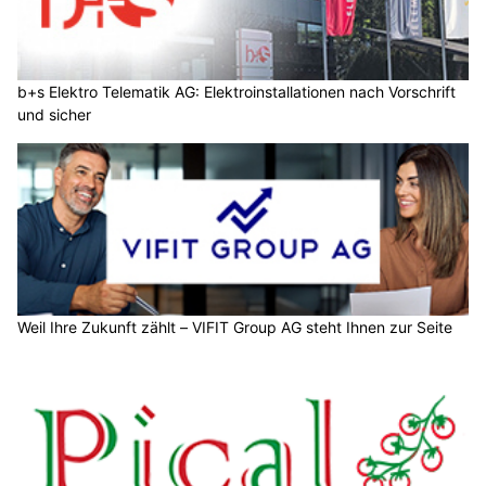
b+s Elektro Telematik AG: Elektroinstallationen nach Vorschrift
und sicher
Weil Ihre Zukunft zählt – VIFIT Group AG steht Ihnen zur Seite