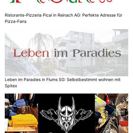
Ristorante-Pizzeria Pical in Reinach AG: Perfekte Adresse für
Pizza-Fans
Leben im Paradies in Flums SG: Selbstbestimmt wohnen mit
Spitex