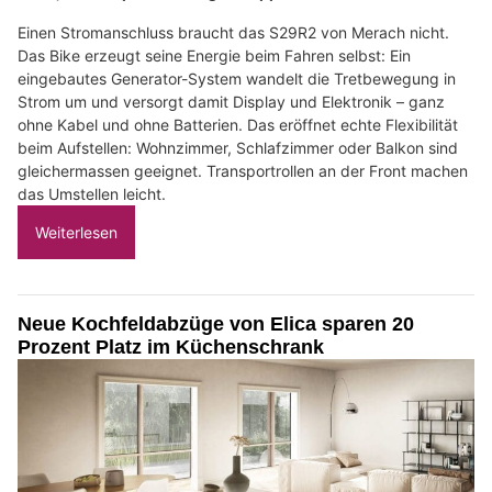
Einen Stromanschluss braucht das S29R2 von Merach nicht.
Das Bike erzeugt seine Energie beim Fahren selbst: Ein
eingebautes Generator-System wandelt die Tretbewegung in
Strom um und versorgt damit Display und Elektronik – ganz
ohne Kabel und ohne Batterien. Das eröffnet echte Flexibilität
beim Aufstellen: Wohnzimmer, Schlafzimmer oder Balkon sind
gleichermassen geeignet. Transportrollen an der Front machen
das Umstellen leicht.
Weiterlesen
Neue Kochfeldabzüge von Elica sparen 20
Prozent Platz im Küchenschrank