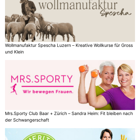
Wollmanufaktur Spescha Luzern – Kreative Wollkurse für Gross
und Klein
Mrs.Sporty Club Baar + Zürich – Sandra Heim: Fit bleiben nach
der Schwangerschaft