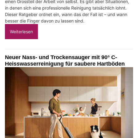
einen Grossteil der Arbeit von selbst. Es gibt aber Situationen,
in denen sich eine professionelle Reinigung tatsächlich lohnt.
Dieser Ratgeber ordnet ein, wann das der Fall ist – und wann
besser die Finger davon zu lassen sind.
Weiterlesen
Neuer Nass- und Trockensauger mit 90° C-
Heisswasserreinigung für saubere Hartböden