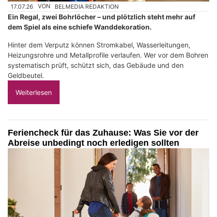
17.07.26
VON
BELMEDIA REDAKTION
Ein Regal, zwei Bohrlöcher – und plötzlich steht mehr auf
dem Spiel als eine schiefe Wanddekoration.
Hinter dem Verputz können Stromkabel, Wasserleitungen,
Heizungsrohre und Metallprofile verlaufen. Wer vor dem Bohren
systematisch prüft, schützt sich, das Gebäude und den
Geldbeutel.
Weiterlesen
Feriencheck für das Zuhause: Was Sie vor der
Abreise unbedingt noch erledigen sollten