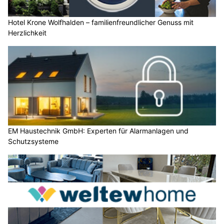
Hotel Krone Wolfhalden – familienfreundlicher Genuss mit
Herzlichkeit
EM Haustechnik GmbH: Experten für Alarmanlagen und
Schutzsysteme