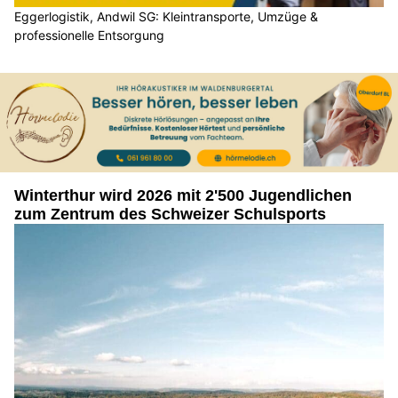
Eggerlogistik, Andwil SG: Kleintransporte, Umzüge &
professionelle Entsorgung
Winterthur wird 2026 mit 2'500 Jugendlichen
zum Zentrum des Schweizer Schulsports