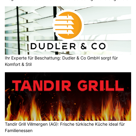
Ihr Experte für Beschattung: Dudler & Co GmbH sorgt für
Komfort & Stil
Tandir Grill Villmergen (AG): Frische türkische Küche ideal für
Familienessen