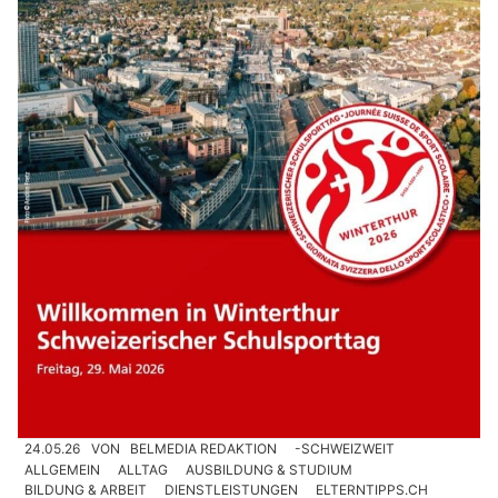
24.05.26
VON
BELMEDIA REDAKTION
-SCHWEIZWEIT
ALLGEMEIN
ALLTAG
AUSBILDUNG & STUDIUM
BILDUNG & ARBEIT
DIENSTLEISTUNGEN
ELTERNTIPPS.CH