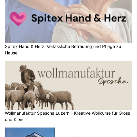
Spitex Hand & Herz: Verlässliche Betreuung und Pflege zu
Hause
Wollmanufaktur Spescha Luzern – Kreative Wollkurse für Gross
und Klein