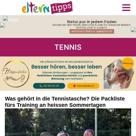
TENNIS
Was gehört in die Tennistasche? Die Packliste
fürs Training an heissen Sommertagen