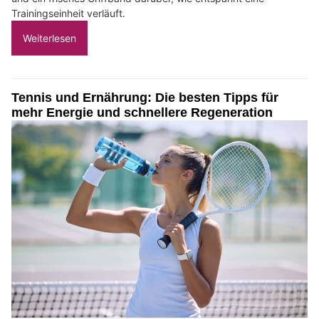
Trainingseinheit verläuft.
Weiterlesen
Tennis und Ernährung: Die besten Tipps für
mehr Energie und schnellere Regeneration