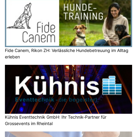
Fide Canem, Rikon ZH: Verlässliche Hundebetreuung im Alltag
erleben
Kühnis Eventtechnik GmbH: Ihr Technik-Partner für
Grossevents im Rheintal