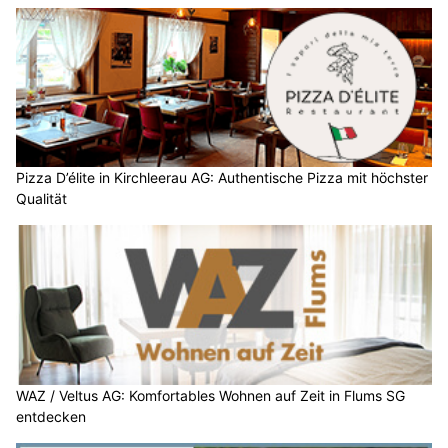
Pizza D’élite in Kirchleerau AG: Authentische Pizza mit höchster
Qualität
WAZ / Veltus AG: Komfortables Wohnen auf Zeit in Flums SG
entdecken