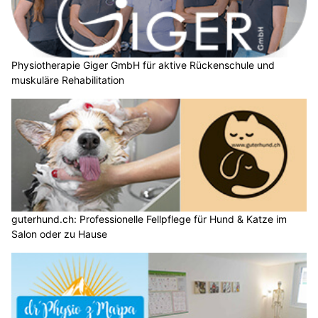
Physiotherapie Giger GmbH für aktive Rückenschule und
muskuläre Rehabilitation
guterhund.ch: Professionelle Fellpflege für Hund & Katze im
Salon oder zu Hause