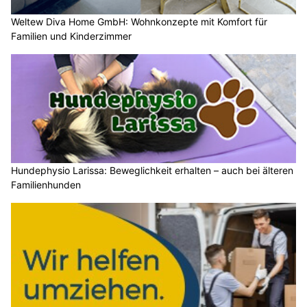
Weltew Diva Home GmbH: Wohnkonzepte mit Komfort für
Familien und Kinderzimmer
Hundephysio Larissa: Beweglichkeit erhalten – auch bei älteren
Familienhunden