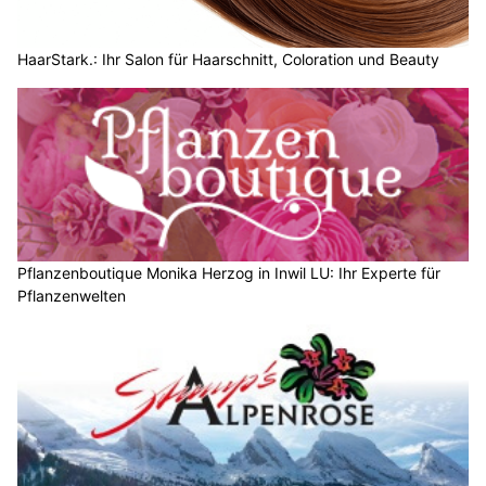
HaarStark.: Ihr Salon für Haarschnitt, Coloration und Beauty
Pflanzenboutique Monika Herzog in Inwil LU: Ihr Experte für
Pflanzenwelten