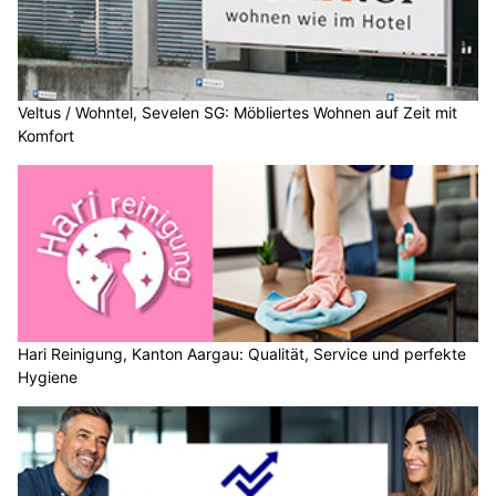
Veltus / Wohntel, Sevelen SG: Möbliertes Wohnen auf Zeit mit
Komfort
Hari Reinigung, Kanton Aargau: Qualität, Service und perfekte
Hygiene