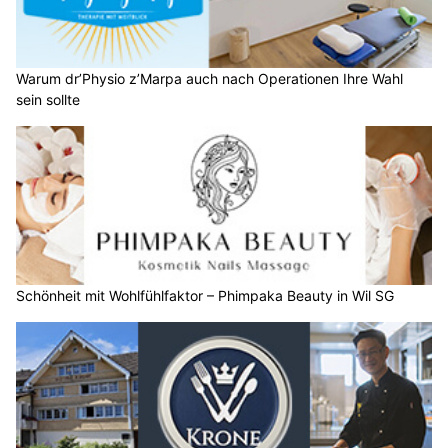
Warum dr’Physio z’Marpa auch nach Operationen Ihre Wahl
sein sollte
Schönheit mit Wohlfühlfaktor – Phimpaka Beauty in Wil SG