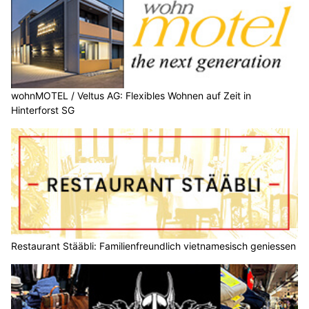
wohnMOTEL / Veltus AG: Flexibles Wohnen auf Zeit in
Hinterforst SG
Restaurant Stääbli: Familienfreundlich vietnamesisch geniessen