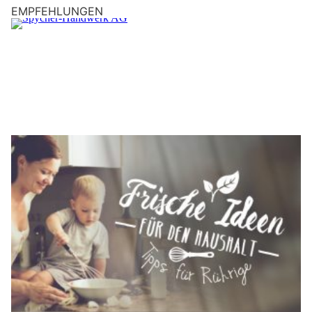
EMPFEHLUNGEN