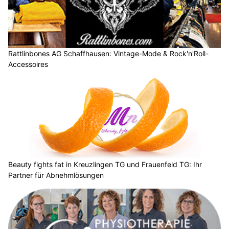
Rattlinbones AG Schaffhausen: Vintage-Mode & Rock'n'Roll-
Accessoires
Beauty fights fat in Kreuzlingen TG und Frauenfeld TG: Ihr
Partner für Abnehmlösungen