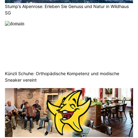
Stump’s Alpenrose: Erleben Sie Genuss und Natur in Wildhaus
SG
Künzli Schuhe: Orthopädische Kompetenz und modische
Sneaker vereint