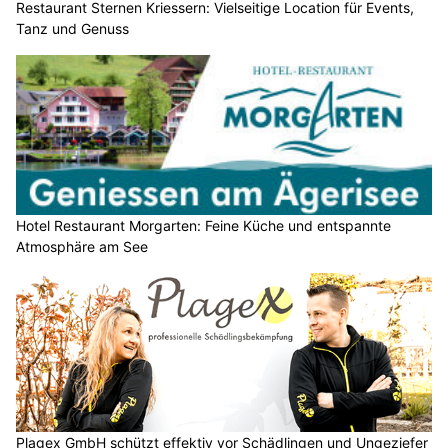
Restaurant Sternen Kriessern: Vielseitige Location für Events,
Tanz und Genuss
Hotel Restaurant Morgarten: Feine Küche und entspannte
Atmosphäre am See
Plagex GmbH schützt effektiv vor Schädlingen und Ungeziefer