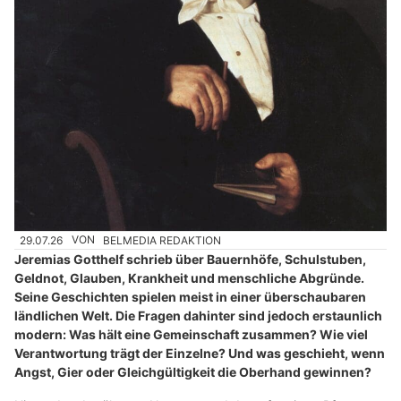
29.07.26
VON
BELMEDIA REDAKTION
Jeremias Gotthelf schrieb über Bauernhöfe, Schulstuben,
Geldnot, Glauben, Krankheit und menschliche Abgründe.
Seine Geschichten spielen meist in einer überschaubaren
ländlichen Welt. Die Fragen dahinter sind jedoch erstaunlich
modern: Was hält eine Gemeinschaft zusammen? Wie viel
Verantwortung trägt der Einzelne? Und was geschieht, wenn
Angst, Gier oder Gleichgültigkeit die Oberhand gewinnen?