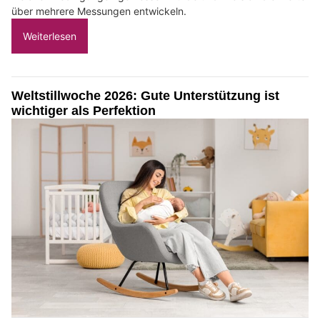
über mehrere Messungen entwickeln.
Weiterlesen
Weltstillwoche 2026: Gute Unterstützung ist
wichtiger als Perfektion