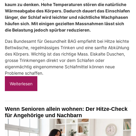
kaum zu denken. Hohe Temperaturen stören die natürliche
Wärmeabgabe des Körpers. Dadurch dauert das Einschlafen
länger, der Schlaf wird leichter und nächtliche Wachphasen
häufen sich. Mit einigen gezielten Massnahmen lässt sich
die Belastung jedoch spürbar reduzieren.
Das Bundesamt für Gesundheit BAG empfiehlt bei Hitze leichte
Bettwäsche, regelmässiges Trinken und eine sanfte Abkühlung
des Körpers. Wichtig ist das richtige Mass. Eiskalte Duschen,
grosse Trinkmengen direkt vor dem Schlafen oder
eigenmächtig eingenommene Schlafmittel können neue
Probleme schaffen.
Weiterlesen
Wenn Senioren allein wohnen: Der Hitze-Check
für Angehörige und Nachbarn