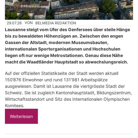
29.07.26
VON
BELMEDIA REDAKTION
Lausanne steigt vom Ufer des Genfersees über steile Hänge
bis zu bewaldeten Höhenzügen an. Zwischen den engen
Gassen der Altstadt, modernen Museumsbauten,
internationalen Sportorganisationen und Hochschulen
liegen oft nur wenige Metrostationen. Genau diese Nähe
macht die Waadtländer Hauptstadt so abwechslungsreich.
Auf der offiziellen Statistikseite der Stadt werden aktuell
150’876 Einwohner und rund 131’981 Arbeitsplätze
ausgewiesen. Damit ist Lausanne die viertgrösste Stadt der
Schweiz. Sie ist zugleich Kantonshauptstadt, Bildungszentrum,
Wirtschaftsstandort und Sitz des Internationalen Olympischen
Komitees.
Weiterlesen