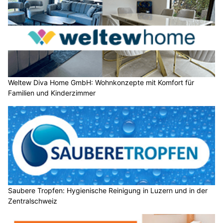
Weltew Diva Home GmbH: Wohnkonzepte mit Komfort für
Familien und Kinderzimmer
Saubere Tropfen: Hygienische Reinigung in Luzern und in der
Zentralschweiz