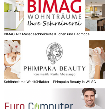
BIMAG AG: Massgeschneiderte Küchen und Badmöbel
Schönheit mit Wohlfühlfaktor – Phimpaka Beauty in Wil SG