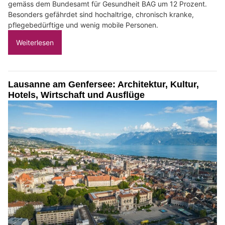
gemäss dem Bundesamt für Gesundheit BAG um 12 Prozent.
Besonders gefährdet sind hochaltrige, chronisch kranke,
pflegebedürftige und wenig mobile Personen.
Weiterlesen
Lausanne am Genfersee: Architektur, Kultur,
Hotels, Wirtschaft und Ausflüge