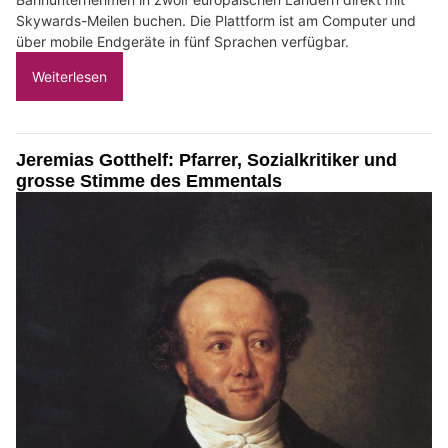
Skywards-Meilen buchen. Die Plattform ist am Computer und
über mobile Endgeräte in fünf Sprachen verfügbar.
Weiterlesen
Jeremias Gotthelf: Pfarrer, Sozialkritiker und
grosse Stimme des Emmentals