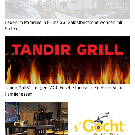
Leben im Paradies in Flums SG: Selbstbestimmt wohnen mit
Spitex
Tandir Grill Villmergen (AG): Frische türkische Küche ideal für
Familienessen