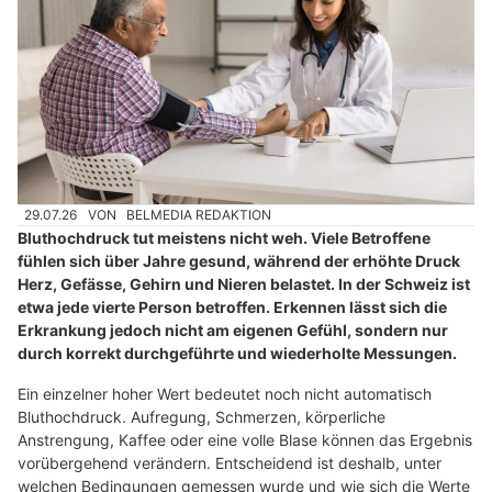
29.07.26
VON
BELMEDIA REDAKTION
Bluthochdruck tut meistens nicht weh. Viele Betroffene
fühlen sich über Jahre gesund, während der erhöhte Druck
Herz, Gefässe, Gehirn und Nieren belastet. In der Schweiz ist
etwa jede vierte Person betroffen. Erkennen lässt sich die
Erkrankung jedoch nicht am eigenen Gefühl, sondern nur
durch korrekt durchgeführte und wiederholte Messungen.
Ein einzelner hoher Wert bedeutet noch nicht automatisch
Bluthochdruck. Aufregung, Schmerzen, körperliche
Anstrengung, Kaffee oder eine volle Blase können das Ergebnis
vorübergehend verändern. Entscheidend ist deshalb, unter
welchen Bedingungen gemessen wurde und wie sich die Werte