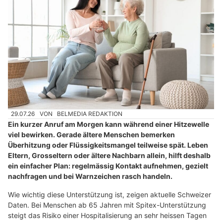
29.07.26
VON
BELMEDIA REDAKTION
Ein kurzer Anruf am Morgen kann während einer Hitzewelle
viel bewirken. Gerade ältere Menschen bemerken
Überhitzung oder Flüssigkeitsmangel teilweise spät. Leben
Eltern, Grosseltern oder ältere Nachbarn allein, hilft deshalb
ein einfacher Plan: regelmässig Kontakt aufnehmen, gezielt
nachfragen und bei Warnzeichen rasch handeln.
Wie wichtig diese Unterstützung ist, zeigen aktuelle Schweizer
Daten. Bei Menschen ab 65 Jahren mit Spitex-Unterstützung
steigt das Risiko einer Hospitalisierung an sehr heissen Tagen