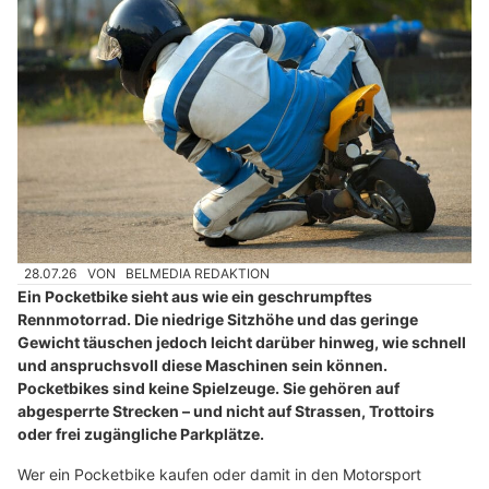
28.07.26
VON
BELMEDIA REDAKTION
Ein Pocketbike sieht aus wie ein geschrumpftes
Rennmotorrad. Die niedrige Sitzhöhe und das geringe
Gewicht täuschen jedoch leicht darüber hinweg, wie schnell
und anspruchsvoll diese Maschinen sein können.
Pocketbikes sind keine Spielzeuge. Sie gehören auf
abgesperrte Strecken – und nicht auf Strassen, Trottoirs
oder frei zugängliche Parkplätze.
Wer ein Pocketbike kaufen oder damit in den Motorsport