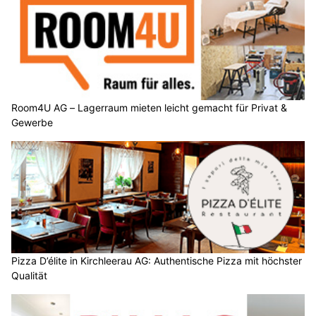
Room4U AG – Lagerraum mieten leicht gemacht für Privat &
Gewerbe
Pizza D’élite in Kirchleerau AG: Authentische Pizza mit höchster
Qualität