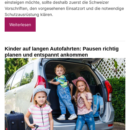
einsteigen möchte, sollte deshalb zuerst die Schweizer
Vorschriften, den vorgesehenen Einsatzort und die notwendige
Schutzausrüstung klären.
Weiterlesen
Kinder auf langen Autofahrten: Pausen richtig
planen und entspannt ankommen