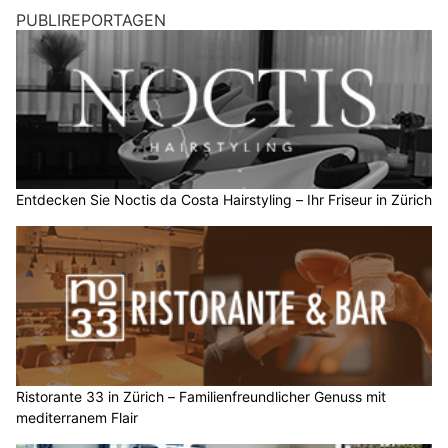
PUBLIREPORTAGEN
Entdecken Sie Noctis da Costa Hairstyling – Ihr Friseur in Zürich
Ristorante 33 in Zürich – Familienfreundlicher Genuss mit
mediterranem Flair