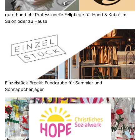
guterhund.ch: Professionelle Fellpflege für Hund & Katze im
Salon oder zu Hause
Einzelstück Brocki: Fundgrube für Sammler und
Schnäppchenjäger