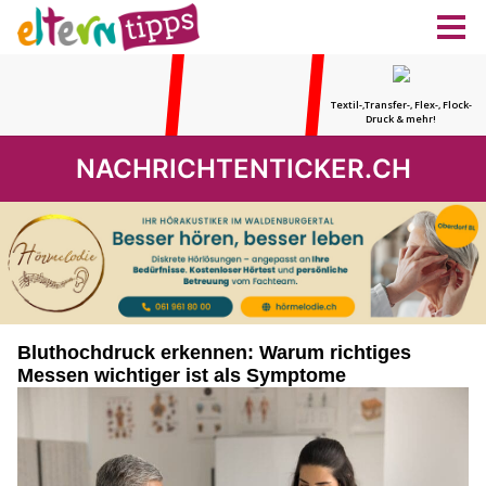
NACHRICHTENTICKER.CH
Bluthochdruck erkennen: Warum richtiges
Messen wichtiger ist als Symptome