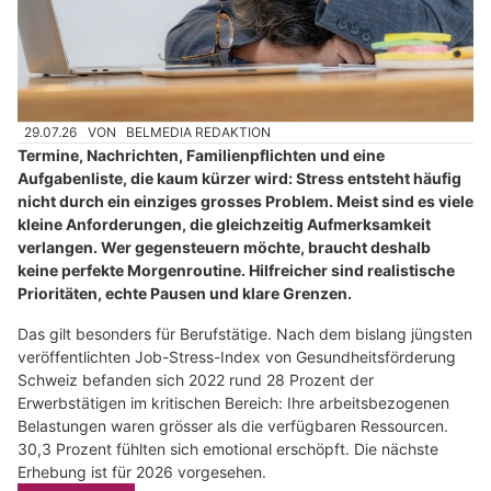
29.07.26
VON
BELMEDIA REDAKTION
Termine, Nachrichten, Familienpflichten und eine
Aufgabenliste, die kaum kürzer wird: Stress entsteht häufig
nicht durch ein einziges grosses Problem. Meist sind es viele
kleine Anforderungen, die gleichzeitig Aufmerksamkeit
verlangen. Wer gegensteuern möchte, braucht deshalb
keine perfekte Morgenroutine. Hilfreicher sind realistische
Prioritäten, echte Pausen und klare Grenzen.
Das gilt besonders für Berufstätige. Nach dem bislang jüngsten
veröffentlichten Job-Stress-Index von Gesundheitsförderung
Schweiz befanden sich 2022 rund 28 Prozent der
Erwerbstätigen im kritischen Bereich: Ihre arbeitsbezogenen
Belastungen waren grösser als die verfügbaren Ressourcen.
30,3 Prozent fühlten sich emotional erschöpft. Die nächste
Erhebung ist für 2026 vorgesehen.