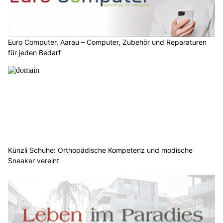
Euro Computer, Aarau – Computer, Zubehör und Reparaturen
für jeden Bedarf
Künzli Schuhe: Orthopädische Kompetenz und modische
Sneaker vereint