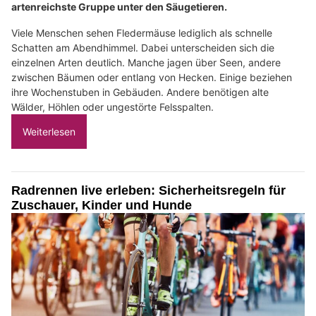
artenreichste Gruppe unter den Säugetieren.
Viele Menschen sehen Fledermäuse lediglich als schnelle
Schatten am Abendhimmel. Dabei unterscheiden sich die
einzelnen Arten deutlich. Manche jagen über Seen, andere
zwischen Bäumen oder entlang von Hecken. Einige beziehen
ihre Wochenstuben in Gebäuden. Andere benötigen alte
Wälder, Höhlen oder ungestörte Felsspalten.
Weiterlesen
Radrennen live erleben: Sicherheitsregeln für
Zuschauer, Kinder und Hunde