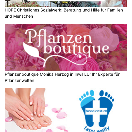
HOPE Christliches Sozialwerk: Beratung und Hilfe für Familien
und Menschen
Pflanzenboutique Monika Herzog in Inwil LU: Ihr Experte für
Pflanzenwelten