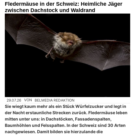
Fledermäuse in der Schweiz: Heimliche Jäger
zwischen Dachstock und Waldrand
29.07.26
VON
BELMEDIA REDAKTION
Sie wiegt kaum mehr als ein Stück Würfelzucker und legt in
der Nacht erstaunliche Strecken zurück. Fledermäuse leben
mitten unter uns: in Dachstöcken, Fassadenspalten,
Baumhöhlen und Felsspalten. In der Schweiz sind 30 Arten
nachgewiesen. Damit bilden sie hierzulande die