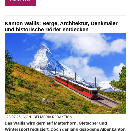
Kanton Wallis: Berge, Architektur, Denkmäler
und historische Dörfer entdecken
28.07.26
VON
BELMEDIA REDAKTION
Das Wallis wird gern auf Matterhorn, Gletscher und
Wintersport reduziert. Doch der lang gezogene Alpenkanton