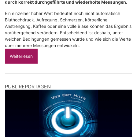
durch korrekt durchgeführte und wiederholte Messungen.
Ein einzelner hoher Wert bedeutet noch nicht automatisch
Bluthochdruck. Aufregung, Schmerzen, körperliche
Anstrengung, Kaffee oder eine volle Blase können das Ergebnis
vorübergehend verändern. Entscheidend ist deshalb, unter
welchen Bedingungen gemessen wurde und wie sich die Werte
über mehrere Messungen entwickeln.
Weiterlesen
PUBLIREPORTAGEN