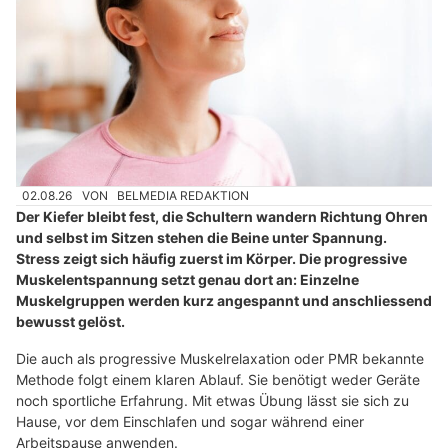
02.08.26
VON
BELMEDIA REDAKTION
Der Kiefer bleibt fest, die Schultern wandern Richtung Ohren
und selbst im Sitzen stehen die Beine unter Spannung.
Stress zeigt sich häufig zuerst im Körper. Die progressive
Muskelentspannung setzt genau dort an: Einzelne
Muskelgruppen werden kurz angespannt und anschliessend
bewusst gelöst.
Die auch als progressive Muskelrelaxation oder PMR bekannte
Methode folgt einem klaren Ablauf. Sie benötigt weder Geräte
noch sportliche Erfahrung. Mit etwas Übung lässt sie sich zu
Hause, vor dem Einschlafen und sogar während einer
Arbeitspause anwenden.