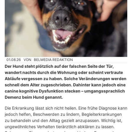
01.08.26
VON
BELMEDIA REDAKTION
Der Hund steht plötzlich auf der falschen Seite der Tür,
wandert nachts durch die Wohnung oder scheint vertraute
Abläufe vergessen zu haben. Solche Veränderungen werden
schnell dem Alter zugeschrieben. Dahinter kann jedoch eine
canine kognitive Dysfunktion stecken – umgangssprachlich
Demenz beim Hund genannt.
Die Erkrankung lässt sich nicht heilen. Eine frühe Diagnose kann
jedoch helfen, Beschwerden zu lindern, Begleiterkrankungen
zu behandeln und den Alltag gezielt anzupassen. Wichtig ist,
ungewöhnliches Verhalten tierärztlich abklären zu lassen.