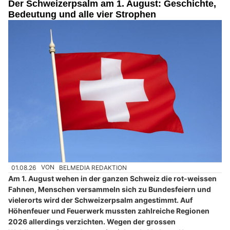
Der Schweizerpsalm am 1. August: Geschichte,
Bedeutung und alle vier Strophen
01.08.26
VON
BELMEDIA REDAKTION
Am 1. August wehen in der ganzen Schweiz die rot-weissen
Fahnen, Menschen versammeln sich zu Bundesfeiern und
vielerorts wird der Schweizerpsalm angestimmt. Auf
Höhenfeuer und Feuerwerk mussten zahlreiche Regionen
2026 allerdings verzichten. Wegen der grossen