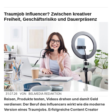
Traumjob Influencer? Zwischen kreativer
Freiheit, Geschäftsrisiko und Dauerpräsenz
31.07.26
VON
BELMEDIA REDAKTION
Reisen, Produkte testen, Videos drehen und damit Geld
verdienen: Der Beruf des Influencers wirkt wie die moderne
Version eines Traumjobs. Erfolgreiche Content Creator