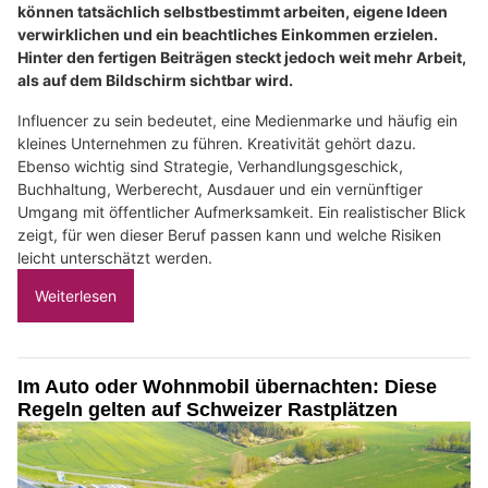
können tatsächlich selbstbestimmt arbeiten, eigene Ideen
verwirklichen und ein beachtliches Einkommen erzielen.
Hinter den fertigen Beiträgen steckt jedoch weit mehr Arbeit,
als auf dem Bildschirm sichtbar wird.
Influencer zu sein bedeutet, eine Medienmarke und häufig ein
kleines Unternehmen zu führen. Kreativität gehört dazu.
Ebenso wichtig sind Strategie, Verhandlungsgeschick,
Buchhaltung, Werberecht, Ausdauer und ein vernünftiger
Umgang mit öffentlicher Aufmerksamkeit. Ein realistischer Blick
zeigt, für wen dieser Beruf passen kann und welche Risiken
leicht unterschätzt werden.
Weiterlesen
Im Auto oder Wohnmobil übernachten: Diese
Regeln gelten auf Schweizer Rastplätzen