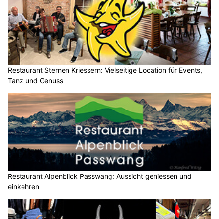
Restaurant Sternen Kriessern: Vielseitige Location für Events,
Tanz und Genuss
Restaurant Alpenblick Passwang: Aussicht geniessen und
einkehren