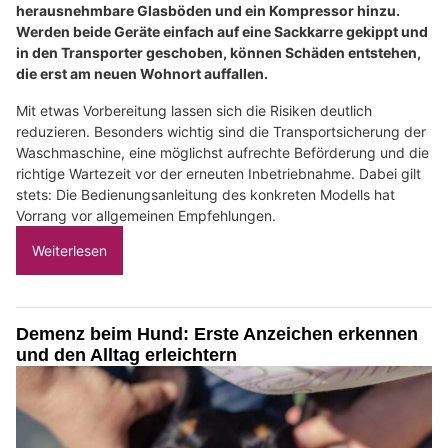
herausnehmbare Glasböden und ein Kompressor hinzu.
Werden beide Geräte einfach auf eine Sackkarre gekippt und
in den Transporter geschoben, können Schäden entstehen,
die erst am neuen Wohnort auffallen.
Mit etwas Vorbereitung lassen sich die Risiken deutlich
reduzieren. Besonders wichtig sind die Transportsicherung der
Waschmaschine, eine möglichst aufrechte Beförderung und die
richtige Wartezeit vor der erneuten Inbetriebnahme. Dabei gilt
stets: Die Bedienungsanleitung des konkreten Modells hat
Vorrang vor allgemeinen Empfehlungen.
Weiterlesen
Demenz beim Hund: Erste Anzeichen erkennen
und den Alltag erleichtern