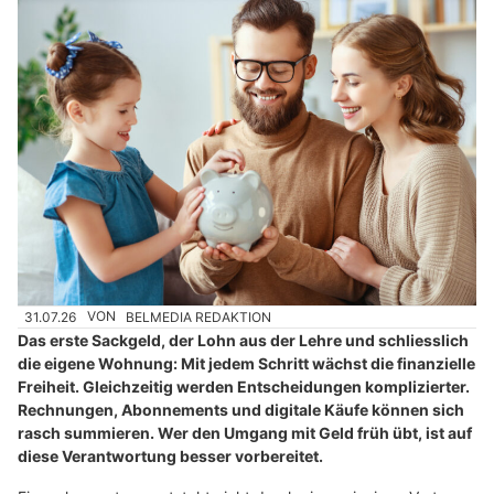
31.07.26
VON
BELMEDIA REDAKTION
Das erste Sackgeld, der Lohn aus der Lehre und schliesslich
die eigene Wohnung: Mit jedem Schritt wächst die finanzielle
Freiheit. Gleichzeitig werden Entscheidungen komplizierter.
Rechnungen, Abonnements und digitale Käufe können sich
rasch summieren. Wer den Umgang mit Geld früh übt, ist auf
diese Verantwortung besser vorbereitet.