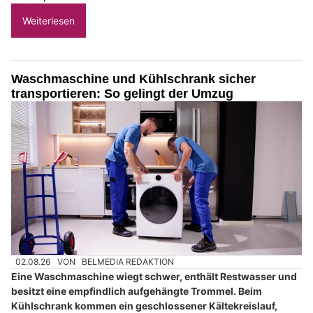
Weiterlesen
Waschmaschine und Kühlschrank sicher
transportieren: So gelingt der Umzug
02.08.26
VON
BELMEDIA REDAKTION
Eine Waschmaschine wiegt schwer, enthält Restwasser und
besitzt eine empfindlich aufgehängte Trommel. Beim
Kühlschrank kommen ein geschlossener Kältekreislauf,