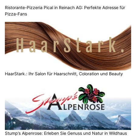
Ristorante-Pizzeria Pical in Reinach AG: Perfekte Adresse für
Pizza-Fans
HaarStark.: Ihr Salon für Haarschnitt, Coloration und Beauty
Stump’s Alpenrose: Erleben Sie Genuss und Natur in Wildhaus