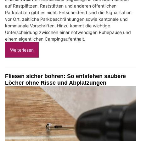
auf Rastplätzen, Raststätten und anderen öffentlichen
Parkplätzen gibt es nicht. Entscheidend sind die Signalisation
vor Ort, zeitliche Parkbeschränkungen sowie kantonale und
kommunale Vorschriften. Hinzu kommt die wichtige
Unterscheidung zwischen einer notwendigen Ruhepause und
einem eigentlichen Campingaufenthalt.
Weiterlesen
Fliesen sicher bohren: So entstehen saubere
Löcher ohne Risse und Abplatzungen