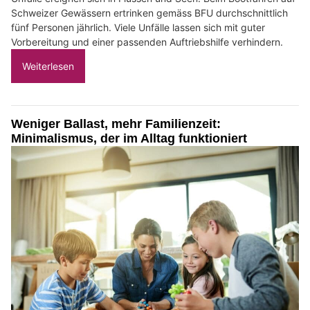
Schweizer Gewässern ertrinken gemäss BFU durchschnittlich
fünf Personen jährlich. Viele Unfälle lassen sich mit guter
Vorbereitung und einer passenden Auftriebshilfe verhindern.
Weiterlesen
Weniger Ballast, mehr Familienzeit:
Minimalismus, der im Alltag funktioniert