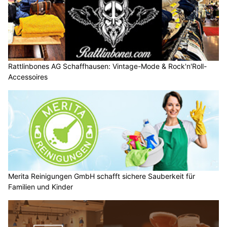
Rattlinbones AG Schaffhausen: Vintage-Mode & Rock'n'Roll-
Accessoires
Merita Reinigungen GmbH schafft sichere Sauberkeit für
Familien und Kinder