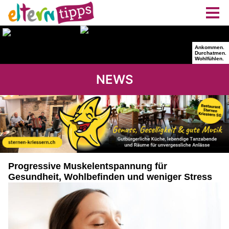
NEWS
Progressive Muskelentspannung für
Gesundheit, Wohlbefinden und weniger Stress