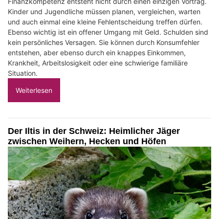
Finanzkompetenz entsteht nicht durch einen einzigen Vortrag.
Kinder und Jugendliche müssen planen, vergleichen, warten
und auch einmal eine kleine Fehlentscheidung treffen dürfen.
Ebenso wichtig ist ein offener Umgang mit Geld. Schulden sind
kein persönliches Versagen. Sie können durch Konsumfehler
entstehen, aber ebenso durch ein knappes Einkommen,
Krankheit, Arbeitslosigkeit oder eine schwierige familiäre
Situation.
Weiterlesen
Der Iltis in der Schweiz: Heimlicher Jäger
zwischen Weihern, Hecken und Höfen