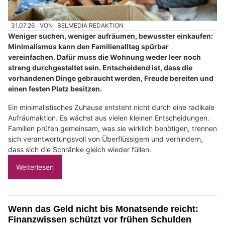
31.07.26
VON
BELMEDIA REDAKTION
Weniger suchen, weniger aufräumen, bewusster einkaufen:
Minimalismus kann den Familienalltag spürbar
vereinfachen. Dafür muss die Wohnung weder leer noch
streng durchgestaltet sein. Entscheidend ist, dass die
vorhandenen Dinge gebraucht werden, Freude bereiten und
einen festen Platz besitzen.
Ein minimalistisches Zuhause entsteht nicht durch eine radikale
Aufräumaktion. Es wächst aus vielen kleinen Entscheidungen.
Familien prüfen gemeinsam, was sie wirklich benötigen, trennen
sich verantwortungsvoll von Überflüssigem und verhindern,
dass sich die Schränke gleich wieder füllen.
Weiterlesen
Wenn das Geld nicht bis Monatsende reicht:
Finanzwissen schützt vor frühen Schulden