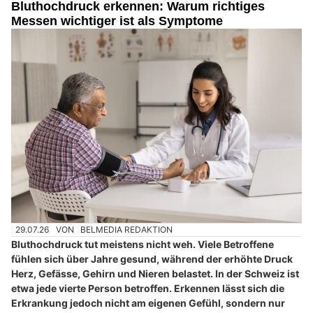
Bluthochdruck erkennen: Warum richtiges
Messen wichtiger ist als Symptome
29.07.26
VON
BELMEDIA REDAKTION
Bluthochdruck tut meistens nicht weh. Viele Betroffene
fühlen sich über Jahre gesund, während der erhöhte Druck
Herz, Gefässe, Gehirn und Nieren belastet. In der Schweiz ist
etwa jede vierte Person betroffen. Erkennen lässt sich die
Erkrankung jedoch nicht am eigenen Gefühl, sondern nur