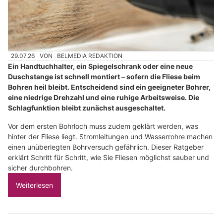
29.07.26
VON
BELMEDIA REDAKTION
Ein Handtuchhalter, ein Spiegelschrank oder eine neue
Duschstange ist schnell montiert – sofern die Fliese beim
Bohren heil bleibt. Entscheidend sind ein geeigneter Bohrer,
eine niedrige Drehzahl und eine ruhige Arbeitsweise. Die
Schlagfunktion bleibt zunächst ausgeschaltet.
Vor dem ersten Bohrloch muss zudem geklärt werden, was
hinter der Fliese liegt. Stromleitungen und Wasserrohre machen
einen unüberlegten Bohrversuch gefährlich. Dieser Ratgeber
erklärt Schritt für Schritt, wie Sie Fliesen möglichst sauber und
sicher durchbohren.
Weiterlesen