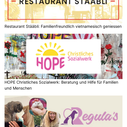
Restaurant Stääbli: Familienfreundlich vietnamesisch geniessen
HOPE Christliches Sozialwerk: Beratung und Hilfe für Familien
und Menschen