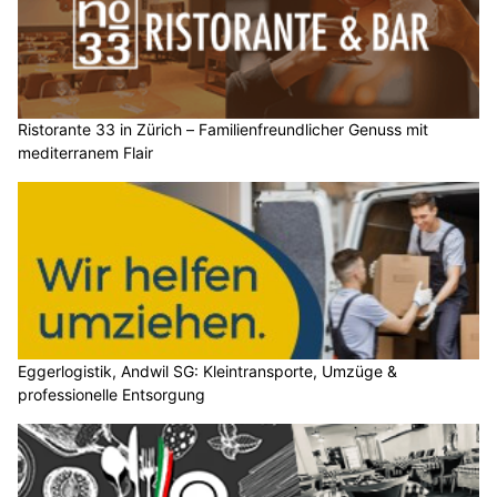
Ristorante 33 in Zürich – Familienfreundlicher Genuss mit
mediterranem Flair
Eggerlogistik, Andwil SG: Kleintransporte, Umzüge &
professionelle Entsorgung