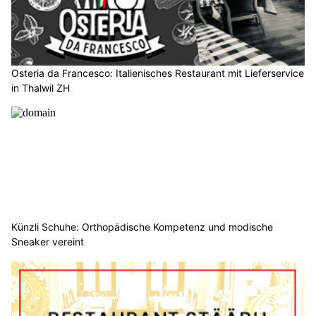
Osteria da Francesco: Italienisches Restaurant mit Lieferservice
in Thalwil ZH
Künzli Schuhe: Orthopädische Kompetenz und modische
Sneaker vereint