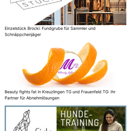
Einzelstück Brocki: Fundgrube für Sammler und
Schnäppchenjäger
Beauty fights fat in Kreuzlingen TG und Frauenfeld TG: Ihr
Partner für Abnehmlösungen