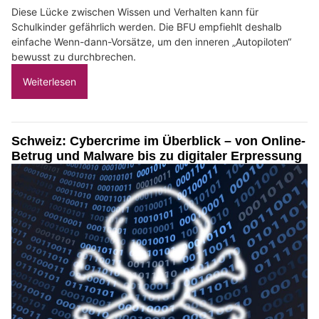
Diese Lücke zwischen Wissen und Verhalten kann für
Schulkinder gefährlich werden. Die BFU empfiehlt deshalb
einfache Wenn-dann-Vorsätze, um den inneren „Autopiloten“
bewusst zu durchbrechen.
Weiterlesen
Schweiz: Cybercrime im Überblick – von Online-
Betrug und Malware bis zu digitaler Erpressung