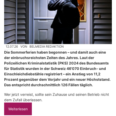
12.07.26
VON
BELMEDIA REDAKTION
Die Sommerferien haben begonnen – und damit auch eine
der einbruchsreichsten Zeiten des Jahres. Laut der
Polizeilichen Kriminalstatistik (PKS) 2024 des Bundesamts
für Statistik wurden in der Schweiz 46'070 Einbruch- und
Einschleichdiebstähle registriert – ein Anstieg von 11,2
Prozent gegenüber dem Vorjahr und ein neuer Höchststand.
Das entspricht durchschnittlich 126 Fällen täglich.
Wer jetzt verreist, sollte sein Zuhause und seinen Betrieb nicht
dem Zufall überlassen.
Weiterlesen