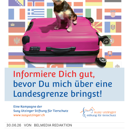
30.06.26
VON
BELMEDIA REDAKTION