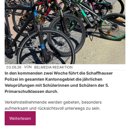
03.06.26
VON
BELMEDIA REDAKTION
In den kommenden zwei Woche führt die Schaffhauser
Polizei im gesamten Kantonsgebiet die jährlichen
Veloprüfungen mit Schülerinnen und Schülern der 5.
Primarschulklassen durch.
Verkehrsteilnehmende werden gebeten, besonders
aufmerksam und rücksichtsvoll unterwegs zu sein.
Weiterlesen