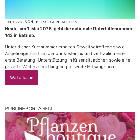
01.05.26
VON
BELMEDIA REDAKTION
Heute, am 1. Mai 2026, geht die nationale Opferhilfenummer
142 in Betrieb.
Unter dieser Kurznummer erhalten Gewaltbetroffene sowie
Angehörige rund um die Uhr kostenlos und vertraulich eine
erste Beratung, Unterstützung in Krisensituationen sowie eine
gezielte Weitervermittlung an passende Hilfsangebote.
Weiterlesen
PUBLIREPORTAGEN