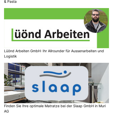
& Pasta
Lüönd Arbeiten GmbH: Ihr Allrounder für Aussenarbeiten und
Logistik
Finden Sie Ihre optimale Matratze bei der Slaap GmbH in Muri
AG