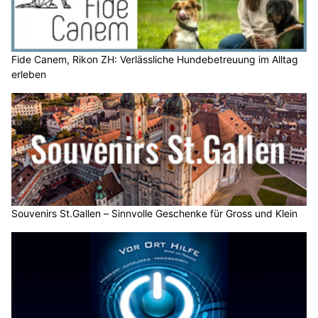
Fide Canem, Rikon ZH: Verlässliche Hundebetreuung im Alltag
erleben
Souvenirs St.Gallen – Sinnvolle Geschenke für Gross und Klein