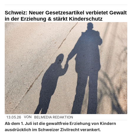
Schweiz: Neuer Gesetzesartikel verbietet Gewalt
in der Erziehung & stärkt Kinderschutz
13.05.26
VON
BELMEDIA REDAKTION
Ab dem 1. Juli ist die gewaltfreie Erziehung von Kindern
ausdrücklich im Schweizer Zivilrecht verankert.