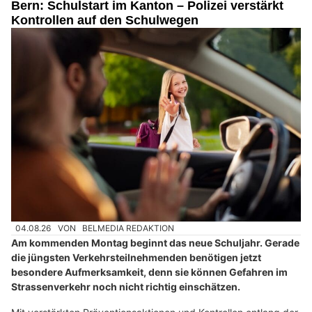
Bern: Schulstart im Kanton – Polizei verstärkt
Kontrollen auf den Schulwegen
04.08.26
VON
BELMEDIA REDAKTION
Am kommenden Montag beginnt das neue Schuljahr. Gerade
die jüngsten Verkehrsteilnehmenden benötigen jetzt
besondere Aufmerksamkeit, denn sie können Gefahren im
Strassenverkehr noch nicht richtig einschätzen.