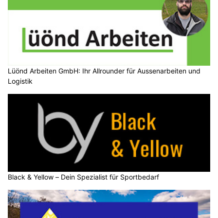
Lüönd Arbeiten GmbH: Ihr Allrounder für Aussenarbeiten und
Logistik
Black & Yellow – Dein Spezialist für Sportbedarf