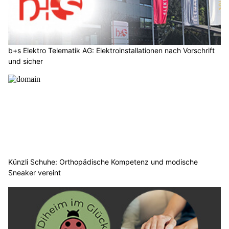
b+s Elektro Telematik AG: Elektroinstallationen nach Vorschrift
und sicher
Künzli Schuhe: Orthopädische Kompetenz und modische
Sneaker vereint