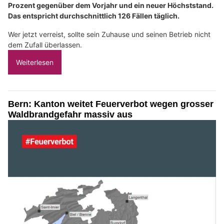
Prozent gegenüber dem Vorjahr und ein neuer Höchststand.
Das entspricht durchschnittlich 126 Fällen täglich.
Wer jetzt verreist, sollte sein Zuhause und seinen Betrieb nicht
dem Zufall überlassen.
Weiterlesen
Bern: Kanton weitet Feuerverbot wegen grosser
Waldbrandgefahr massiv aus