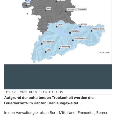
11.07.26
VON
BELMEDIA REDAKTION
Aufgrund der anhaltenden Trockenheit werden die
Feuerverbote im Kanton Bern ausgeweitet.
In den Verwaltungskreisen Bern-Mittelland, Emmental, Berner