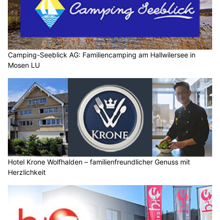
Camping-Seeblick AG: Familiencamping am Hallwilersee in
Mosen LU
Hotel Krone Wolfhalden – familienfreundlicher Genuss mit
Herzlichkeit