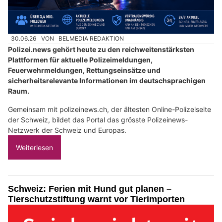
30.06.26
VON
BELMEDIA REDAKTION
Polizei.news gehört heute zu den reichweitenstärksten
Plattformen für aktuelle Polizeimeldungen,
Feuerwehrmeldungen, Rettungseinsätze und
sicherheitsrelevante Informationen im deutschsprachigen
Raum.
Gemeinsam mit polizeinews.ch, der ältesten Online-Polizeiseite
der Schweiz, bildet das Portal das grösste Polizeinews-
Netzwerk der Schweiz und Europas.
Weiterlesen
Schweiz: Ferien mit Hund gut planen –
Tierschutzstiftung warnt vor Tierimporten