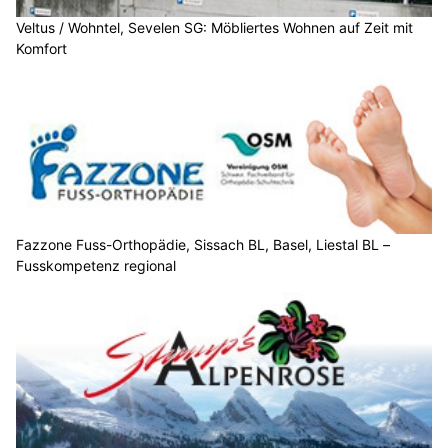
Veltus / Wohntel, Sevelen SG: Möbliertes Wohnen auf Zeit mit
Komfort
Fazzone Fuss-Orthopädie, Sissach BL, Basel, Liestal BL –
Fusskompetenz regional