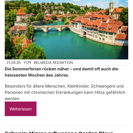
21.06.26
VON
BELMEDIA REDAKTION
Die Sommerferien rücken näher – und damit oft auch die
heissesten Wochen des Jahres.
Besonders für ältere Menschen, Kleinkinder, Schwangere und
Personen mit chronischen Erkrankungen kann Hitze gefährlich
werden.
Weiterlesen