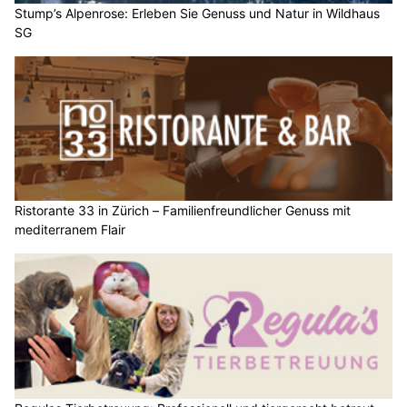
Stump’s Alpenrose: Erleben Sie Genuss und Natur in Wildhaus
SG
Ristorante 33 in Zürich – Familienfreundlicher Genuss mit
mediterranem Flair