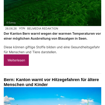
26.06.26
VON
BELMEDIA REDAKTION
Der Kanton Bern warnt wegen der warmen Temperaturen vor
einer möglichen Ausbreitung von Blaualgen in Seen.
Diese können giftige Stoffe bilden und eine Gesundheitsgefahr
für Menschen und Tiere darstellen.
Weiterlesen
Bern: Kanton warnt vor Hitzegefahren für ältere
Menschen und Kinder