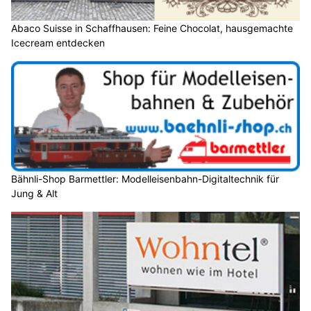
Abaco Suisse in Schaffhausen: Feine Chocolat, hausgemachte
Icecream entdecken
Bähnli-Shop Barmettler: Modelleisenbahn-Digitaltechnik für
Jung & Alt