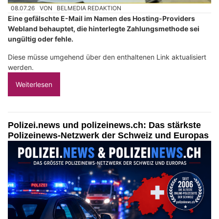
08.07.26
VON
BELMEDIA REDAKTION
Eine gefälschte E-Mail im Namen des Hosting-Providers
Webland behauptet, die hinterlegte Zahlungsmethode sei
ungültig oder fehle.
Diese müsse umgehend über den enthaltenen Link aktualisiert
werden.
Weiterlesen
Polizei.news und polizeinews.ch: Das stärkste
Polizeinews-Netzwerk der Schweiz und Europas