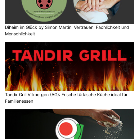
Diheim im Glück by Simon Martin: Vertrauen, Fachlichkeit und
Menschlichkeit
Tandir Grill Villmergen (AG): Frische türkische Küche ideal für
Familienessen