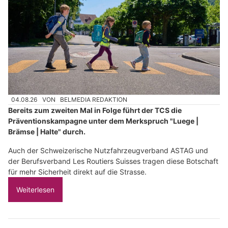
04.08.26
VON
BELMEDIA REDAKTION
Bereits zum zweiten Mal in Folge führt der TCS die
Präventionskampagne unter dem Merkspruch "Luege |
Brämse | Halte" durch.
Auch der Schweizerische Nutzfahrzeugverband ASTAG und
der Berufsverband Les Routiers Suisses tragen diese Botschaft
für mehr Sicherheit direkt auf die Strasse.
Weiterlesen