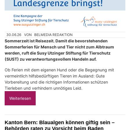
30.06.26
VON
BELMEDIA REDAKTION
Sommerzeit ist Reisezeit. Damit die bevorstehenden
Sommerferien für Mensch und Tier nicht zum Albtraum
werden, ruft die Susy Utzinger Stiftung für Tierschutz
(SUST) zu verantwortungsvollem Handeln auf.
Ob Ferien mit dem eigenen Hund oder die Begegnung mit
vermeintlich hilfsbedürftigen Tieren im Ausland: Gute
Vorbereitung und die richtigen Informationen schützen
Tierleben und verhindern unnötiges Leid.
Weiterlesen
Kanton Bern: Blaualgen können giftig sein –
Behörden raten zu Vorsicht beim Baden