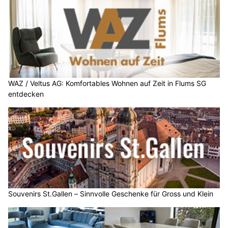
WAZ / Veltus AG: Komfortables Wohnen auf Zeit in Flums SG
entdecken
Souvenirs St.Gallen – Sinnvolle Geschenke für Gross und Klein