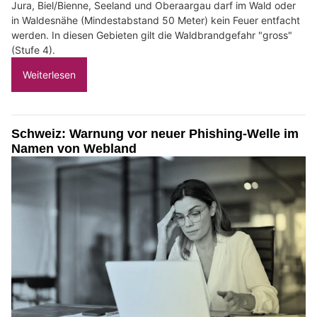
Jura, Biel/Bienne, Seeland und Oberaargau darf im Wald oder
in Waldesnähe (Mindestabstand 50 Meter) kein Feuer entfacht
werden. In diesen Gebieten gilt die Waldbrandgefahr "gross"
(Stufe 4).
Weiterlesen
Schweiz: Warnung vor neuer Phishing-Welle im
Namen von Webland