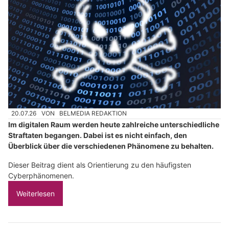
20.07.26
VON
BELMEDIA REDAKTION
Im digitalen Raum werden heute zahlreiche unterschiedliche
Straftaten begangen. Dabei ist es nicht einfach, den
Überblick über die verschiedenen Phänomene zu behalten.
Dieser Beitrag dient als Orientierung zu den häufigsten
Cyberphänomenen.
Weiterlesen