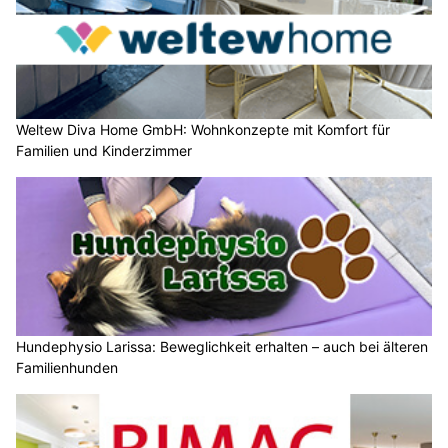
Weltew Diva Home GmbH: Wohnkonzepte mit Komfort für
Familien und Kinderzimmer
Hundephysio Larissa: Beweglichkeit erhalten – auch bei älteren
Familienhunden