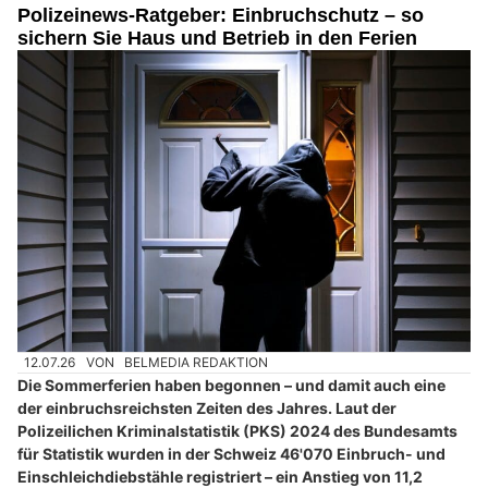
Polizeinews-Ratgeber: Einbruchschutz – so
sichern Sie Haus und Betrieb in den Ferien
12.07.26
VON
BELMEDIA REDAKTION
Die Sommerferien haben begonnen – und damit auch eine
der einbruchsreichsten Zeiten des Jahres. Laut der
Polizeilichen Kriminalstatistik (PKS) 2024 des Bundesamts
für Statistik wurden in der Schweiz 46'070 Einbruch- und
Einschleichdiebstähle registriert – ein Anstieg von 11,2