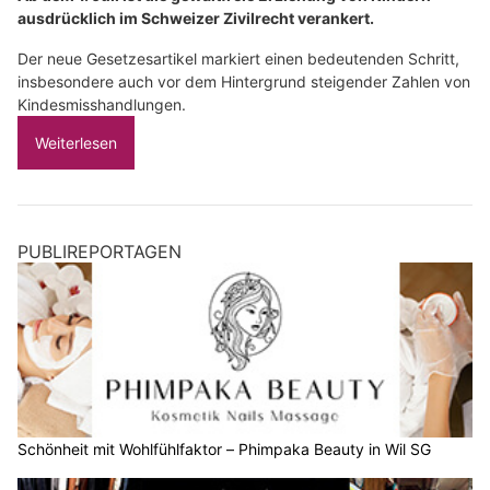
ausdrücklich im Schweizer Zivilrecht verankert.
Der neue Gesetzesartikel markiert einen bedeutenden Schritt,
insbesondere auch vor dem Hintergrund steigender Zahlen von
Kindesmisshandlungen.
Weiterlesen
PUBLIREPORTAGEN
Schönheit mit Wohlfühlfaktor – Phimpaka Beauty in Wil SG