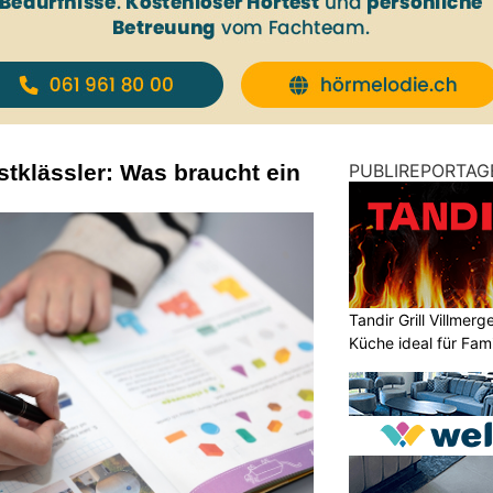
stklässler: Was braucht ein
PUBLIREPORTAG
Tandir Grill Villmerg
Küche ideal für Fam