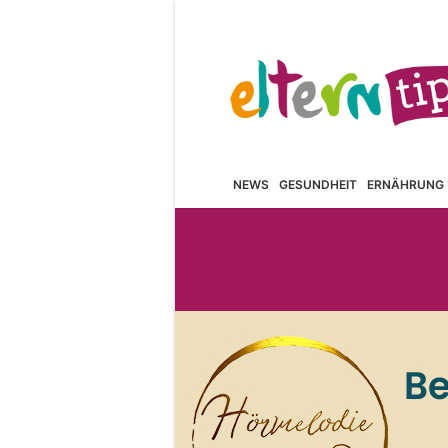
NEWS
GESUNDHEIT
ERNÄHRUNG