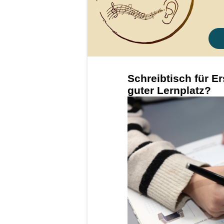
Schreibtisch für Er
guter Lernplatz?