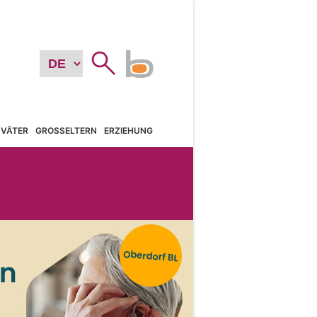
VÄTER
GROSSELTERN
ERZIEHUNG