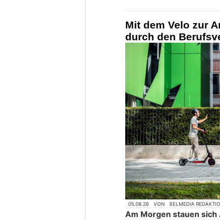
Mit dem Velo zur A
durch den Berufsv
05.08.26
VON
BELMEDIA REDAKTI
Am Morgen stauen sich 