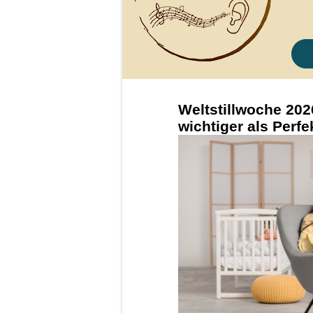
Weltstillwoche 202
wichtiger als Perfe