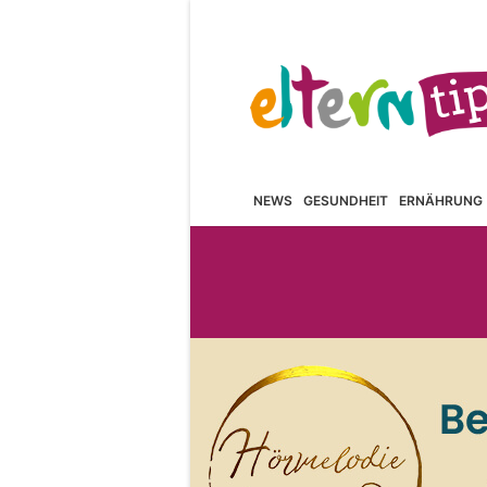
NEWS
GESUNDHEIT
ERNÄHRUNG