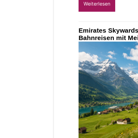
Weiterlesen
Emirates Skywards 
Bahnreisen mit Mei