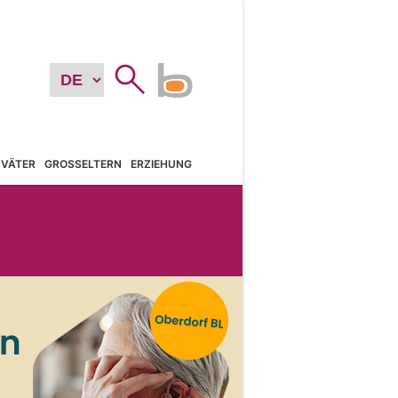
VÄTER
GROSSELTERN
ERZIEHUNG