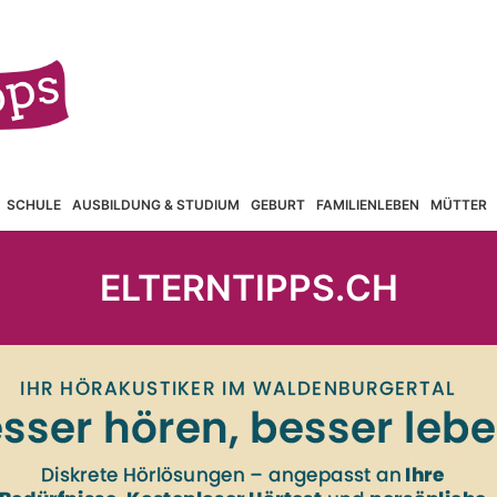
SCHULE
AUSBILDUNG & STUDIUM
GEBURT
FAMILIENLEBEN
MÜTTER
ELTERNTIPPS.CH