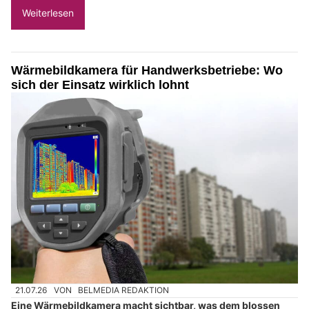
Weiterlesen
Wärmebildkamera für Handwerksbetriebe: Wo
sich der Einsatz wirklich lohnt
21.07.26
VON
BELMEDIA REDAKTION
Eine Wärmebildkamera macht sichtbar, was dem blossen