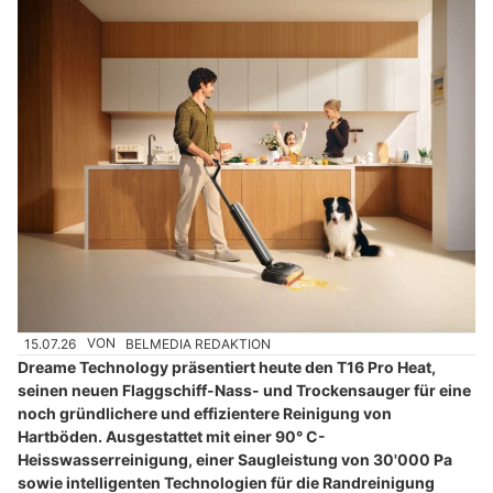
15.07.26
VON
BELMEDIA REDAKTION
Dreame Technology präsentiert heute den T16 Pro Heat,
seinen neuen Flaggschiff-Nass- und Trockensauger für eine
noch gründlichere und effizientere Reinigung von
Hartböden. Ausgestattet mit einer 90° C-
Heisswasserreinigung, einer Saugleistung von 30'000 Pa
sowie intelligenten Technologien für die Randreinigung