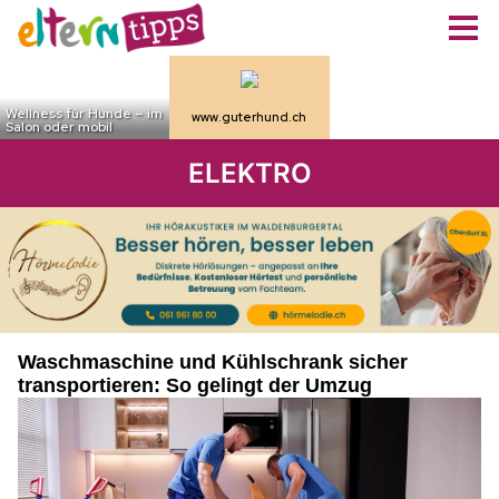
ELEKTRO
Waschmaschine und Kühlschrank sicher
transportieren: So gelingt der Umzug