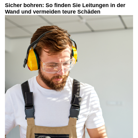
Sicher bohren: So finden Sie Leitungen in der
Wand und vermeiden teure Schäden