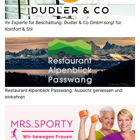
Ihr Experte für Beschattung: Dudler & Co GmbH sorgt für
Komfort & Stil
Restaurant Alpenblick Passwang: Aussicht geniessen und
einkehren