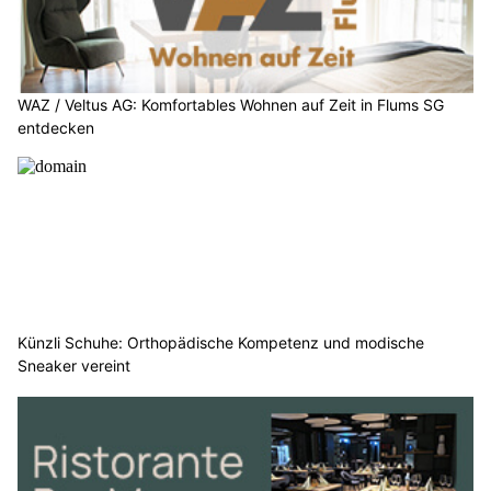
WAZ / Veltus AG: Komfortables Wohnen auf Zeit in Flums SG
entdecken
Künzli Schuhe: Orthopädische Kompetenz und modische
Sneaker vereint