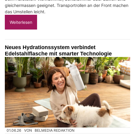
gleichermassen geeignet. Transportrollen an der Front machen
das Umstellen leicht.
Weiterlesen
Neues Hydrationssystem verbindet
Edelstahlflasche mit smarter Technologie
01.06.26
VON
BELMEDIA REDAKTION