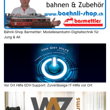
Bähnli-Shop Barmettler: Modelleisenbahn-Digitaltechnik für
Jung & Alt
Vor Ort Hilfe EDV-Support: Zuverlässige IT-Hilfe vor Ort