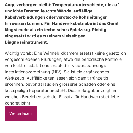
Auge verborgen bleibt: Temperaturunterschiede, die auf
undichte Fenster, feuchte Wände, auffällige
Kabelverbindungen oder versteckte Rohrleitungen
hinweisen können. Für Handwerksbetriebe ist das Gerät
längst mehr als ein technisches Spielzeug. Richtig
eingesetzt wird es zu einem vielseitigen
Diagnoseinstrument.
Wichtig vorab: Eine Wärmebildkamera ersetzt keine gesetzlich
vorgeschriebenen Prüfungen, etwa die periodische Kontrolle
von Elektroinstallationen nach der Niederspannungs-
Installationsverordnung (NIV). Sie ist ein ergänzendes
Werkzeug. Auffälligkeiten lassen sich damit frühzeitig
erkennen, bevor daraus ein grösserer Schaden oder eine
kostspielige Reparatur entsteht. Dieser Ratgeber zeigt, in
welchen Bereichen sich der Einsatz für Handwerksbetriebe
konkret lohnt.
Weiterlesen