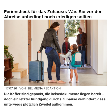
Feriencheck für das Zuhause: Was Sie vor der
Abreise unbedingt noch erledigen sollten
17.07.26
VON
BELMEDIA REDAKTION
Die Koffer sind gepackt, die Reisedokumente liegen bereit –
doch ein letzter Rundgang durchs Zuhause verhindert, dass
unterwegs plötzlich Zweifel aufkommen.