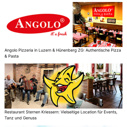
Angolo Pizzeria in Luzern & Hünenberg ZG: Authentische Pizza
& Pasta
Restaurant Sternen Kriessern: Vielseitige Location für Events,
Tanz und Genuss