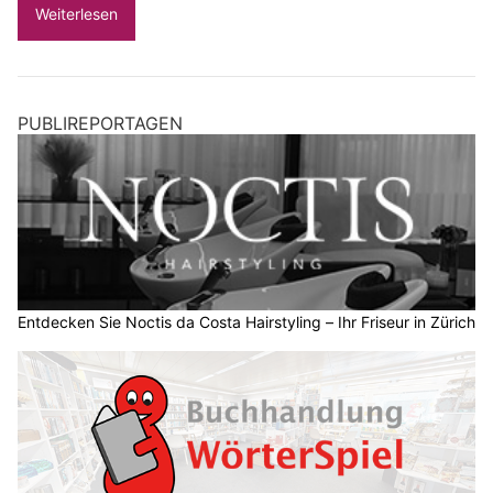
Weiterlesen
PUBLIREPORTAGEN
Entdecken Sie Noctis da Costa Hairstyling – Ihr Friseur in Zürich