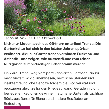
30.05.26
VON
BELMEDIA REDAKTION
Nicht nur Moden, auch das Gärtnern unterliegt Trends. Die
Gartenkultur hat sich in den letzten Jahren spürbar
verändert. Aktuelle Gartentrends verbinden Funktion und
Ästhetik – und zeigen, wie Aussenräume vom reinen
Nutzgarten zum vielseitigen Lebensraum werden.
Ein klarer Trend: weg vom perfektionierten Zierrasen, hin zu
mehr Vielfalt. Wildblumenwiesen, heimische Stauden und
insektenfreundliche Gehölze fördern die Biodiversität und
reduzieren gleichzeitig den Pflegeaufwand. Gerade in dicht
besiedelten Regionen gewinnen naturnahe Gärten als wichtige
Rückzugsräume für Bienen und andere Bestäuber an
Bedeutung.