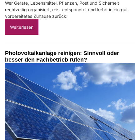
Wer Geräte, Lebensmittel, Pflanzen, Post und Sicherheit
rechtzeitig organisiert, reist entspannter und kehrt in ein gut
vorbereitetes Zuhause zurück.
Weiterlesen
Photovoltaikanlage reinigen: Sinnvoll oder
besser den Fachbetrieb rufen?