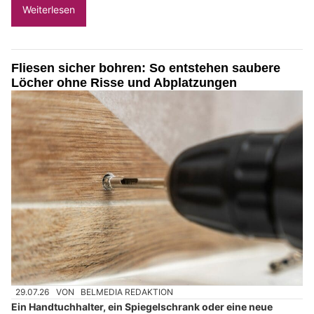
Weiterlesen
Fliesen sicher bohren: So entstehen saubere
Löcher ohne Risse und Abplatzungen
29.07.26
VON
BELMEDIA REDAKTION
Ein Handtuchhalter, ein Spiegelschrank oder eine neue