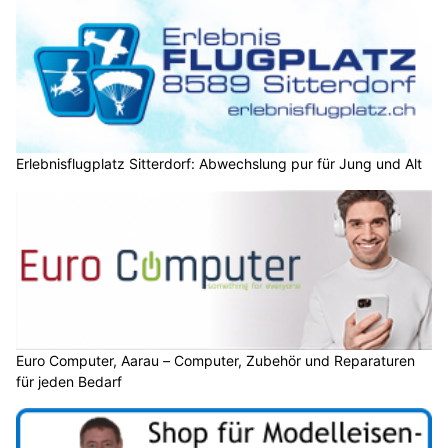
Erlebnisflugplatz Sitterdorf: Abwechslung pur für Jung und Alt
Euro Computer, Aarau – Computer, Zubehör und Reparaturen
für jeden Bedarf