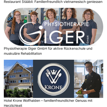
Restaurant Stääbli: Familienfreundlich vietnamesisch geniessen
Physiotherapie Giger GmbH für aktive Rückenschule und
muskuläre Rehabilitation
Hotel Krone Wolfhalden – familienfreundlicher Genuss mit
Herzlichkeit