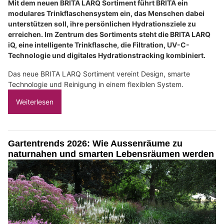
Mit dem neuen BRITA LARQ Sortiment führt BRITA ein
modulares Trinkflaschensystem ein, das Menschen dabei
unterstützen soll, ihre persönlichen Hydrationsziele zu
erreichen. Im Zentrum des Sortiments steht die BRITA LARQ
iQ, eine intelligente Trinkflasche, die Filtration, UV-C-
Technologie und digitales Hydrationstracking kombiniert.
Das neue BRITA LARQ Sortiment vereint Design, smarte
Technologie und Reinigung in einem flexiblen System.
Weiterlesen
Gartentrends 2026: Wie Aussenräume zu
naturnahen und smarten Lebensräumen werden