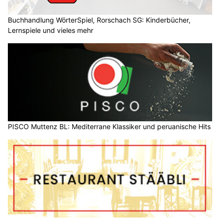
Buchhandlung WörterSpiel, Rorschach SG: Kinderbücher,
Lernspiele und vieles mehr
PISCO Muttenz BL: Mediterrane Klassiker und peruanische Hits