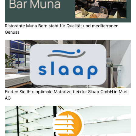
Ristorante Muna Bern steht für Qualität und mediterranen
Genuss
Finden Sie Ihre optimale Matratze bei der Slaap GmbH in Muri
AG