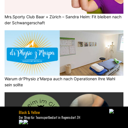
Mrs.Sporty Club Baar + Zürich – Sandra Heim: Fit bleiben nach
der Schwangerschaft
Warum dr’Physio z’Marpa auch nach Operationen Ihre Wahl
sein sollte