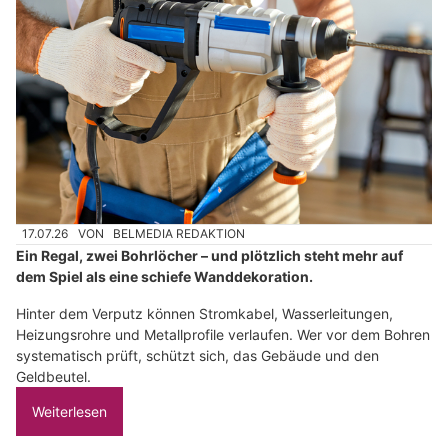
17.07.26
VON
BELMEDIA REDAKTION
Ein Regal, zwei Bohrlöcher – und plötzlich steht mehr auf
dem Spiel als eine schiefe Wanddekoration.
Hinter dem Verputz können Stromkabel, Wasserleitungen,
Heizungsrohre und Metallprofile verlaufen. Wer vor dem Bohren
systematisch prüft, schützt sich, das Gebäude und den
Geldbeutel.
Weiterlesen