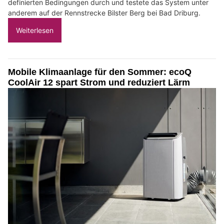
definierten Bedingungen durch und testete das System unter
anderem auf der Rennstrecke Bilster Berg bei Bad Driburg.
Weiterlesen
Mobile Klimaanlage für den Sommer: ecoQ
CoolAir 12 spart Strom und reduziert Lärm