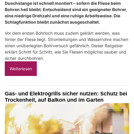
Duschstange ist schnell montiert – sofern die Fliese beim
Bohren heil bleibt. Entscheidend sind ein geeigneter Bohrer,
eine niedrige Drehzahl und eine ruhige Arbeitsweise. Die
Schlagfunktion bleibt zunächst ausgeschaltet.
Vor dem ersten Bohrloch muss zudem geklärt werden, was
hinter der Fliese liegt. Stromleitungen und Wasserrohre machen
einen unüberlegten Bohrversuch gefährlich. Dieser Ratgeber
erklärt Schritt für Schritt, wie Sie Fliesen möglichst sauber und
sicher durchbohren.
Weiterlesen
Gas- und Elektrogrills sicher nutzen: Schutz bei
Trockenheit, auf Balkon und im Garten