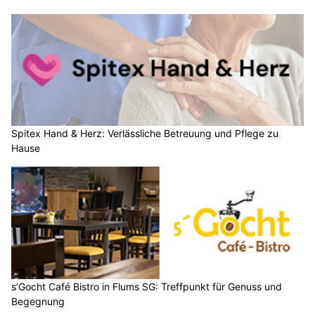
Spitex Hand & Herz: Verlässliche Betreuung und Pflege zu
Hause
s’Gocht Café Bistro in Flums SG: Treffpunkt für Genuss und
Begegnung