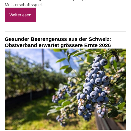
Meisterschaftsspiel.
Weiterlesen
Gesunder Beerengenuss aus der Schweiz:
Obstverband erwartet grössere Ernte 2026