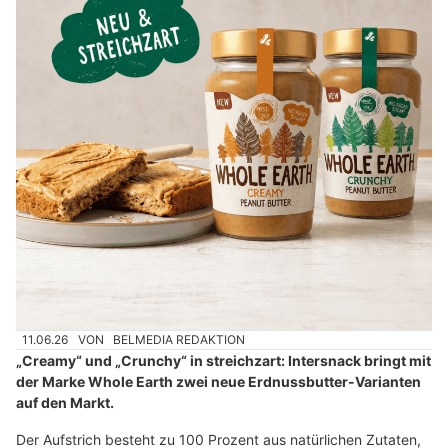
11.06.26
VON
BELMEDIA REDAKTION
„Creamy“ und „Crunchy“ in streichzart: Intersnack bringt mit
der Marke Whole Earth zwei neue Erdnussbutter-Varianten
auf den Markt.
Der Aufstrich besteht zu 100 Prozent aus natürlichen Zutaten,