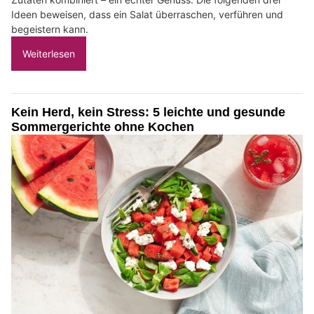
Ideen beweisen, dass ein Salat überraschen, verführen und
begeistern kann.
Weiterlesen
Kein Herd, kein Stress: 5 leichte und gesunde
Sommergerichte ohne Kochen