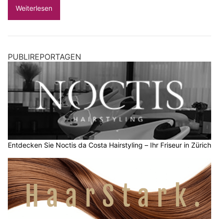
Weiterlesen
PUBLIREPORTAGEN
Entdecken Sie Noctis da Costa Hairstyling – Ihr Friseur in Zürich