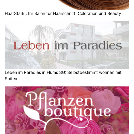
HaarStark.: Ihr Salon für Haarschnitt, Coloration und Beauty
Leben im Paradies in Flums SG: Selbstbestimmt wohnen mit
Spitex