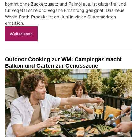
kommt ohne Zuckerzusatz und Palmöl aus, ist glutenfrei und
für vegetarische und vegane Ernährung geeignet. Das neue
Whole-Earth-Produkt ist ab Juni in vielen Supermärkten
erhältlich.
Weiterlesen
Outdoor Cooking zur WM: Campingaz macht
Balkon und Garten zur Genusszone