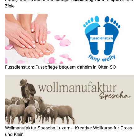
Ziele
Fussdienst.ch: Fusspflege bequem daheim in Olten SO
Wollmanufaktur Spescha Luzern – Kreative Wollkurse für Gross
und Klein