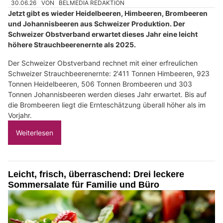
30.06.26
VON
BELMEDIA REDAKTION
Jetzt gibt es wieder Heidelbeeren, Himbeeren, Brombeeren
und Johannisbeeren aus Schweizer Produktion. Der
Schweizer Obstverband erwartet dieses Jahr eine leicht
höhere Strauchbeerenernte als 2025.
Der Schweizer Obstverband rechnet mit einer erfreulichen
Schweizer Strauchbeerenernte: 2'411 Tonnen Himbeeren, 923
Tonnen Heidelbeeren, 506 Tonnen Brombeeren und 303
Tonnen Johannisbeeren werden dieses Jahr erwartet. Bis auf
die Brombeeren liegt die Ernteschätzung überall höher als im
Vorjahr.
Weiterlesen
Leicht, frisch, überraschend: Drei leckere
Sommersalate für Familie und Büro