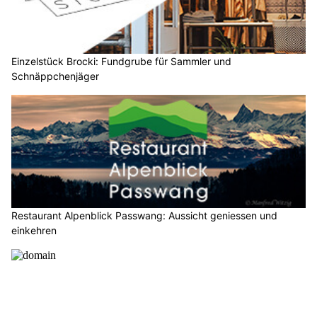
Einzelstück Brocki: Fundgrube für Sammler und
Schnäppchenjäger
Restaurant Alpenblick Passwang: Aussicht geniessen und
einkehren