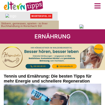
ERNÄHRUNG
Tennis und Ernährung: Die besten Tipps für
mehr Energie und schnellere Regeneration