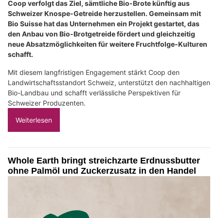
Coop verfolgt das Ziel, sämtliche Bio-Brote künftig aus
Schweizer Knospe-Getreide herzustellen. Gemeinsam mit
Bio Suisse hat das Unternehmen ein Projekt gestartet, das
den Anbau von Bio-Brotgetreide fördert und gleichzeitig
neue Absatzmöglichkeiten für weitere Fruchtfolge-Kulturen
schafft.
Mit diesem langfristigen Engagement stärkt Coop den
Landwirtschaftsstandort Schweiz, unterstützt den nachhaltigen
Bio-Landbau und schafft verlässliche Perspektiven für
Schweizer Produzenten.
Weiterlesen
Whole Earth bringt streichzarte Erdnussbutter
ohne Palmöl und Zuckerzusatz in den Handel