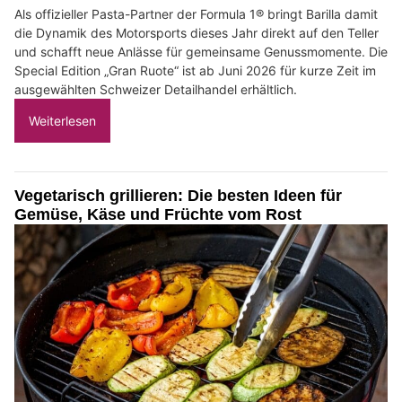
Als offizieller Pasta-Partner der Formula 1® bringt Barilla damit
die Dynamik des Motorsports dieses Jahr direkt auf den Teller
und schafft neue Anlässe für gemeinsame Genussmomente. Die
Special Edition „Gran Ruote“ ist ab Juni 2026 für kurze Zeit im
ausgewählten Schweizer Detailhandel erhältlich.
Weiterlesen
Vegetarisch grillieren: Die besten Ideen für
Gemüse, Käse und Früchte vom Rost