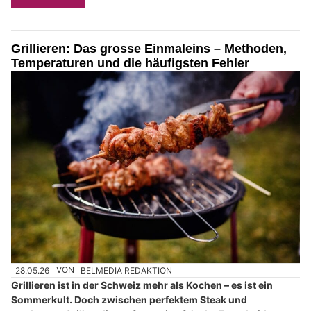
Grillieren: Das grosse Einmaleins – Methoden,
Temperaturen und die häufigsten Fehler
28.05.26
VON
BELMEDIA REDAKTION
Grillieren ist in der Schweiz mehr als Kochen – es ist ein
Sommerkult. Doch zwischen perfektem Steak und