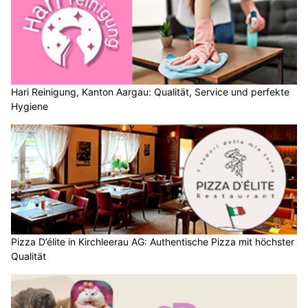
Hari Reinigung, Kanton Aargau: Qualität, Service und perfekte
Hygiene
Pizza D’élite in Kirchleerau AG: Authentische Pizza mit höchster
Qualität