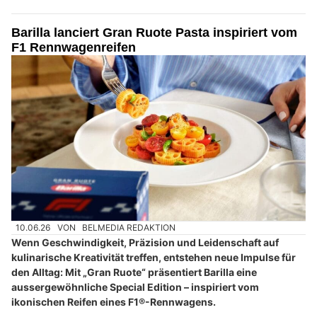
Barilla lanciert Gran Ruote Pasta inspiriert vom
F1 Rennwagenreifen
10.06.26
VON
BELMEDIA REDAKTION
Wenn Geschwindigkeit, Präzision und Leidenschaft auf
kulinarische Kreativität treffen, entstehen neue Impulse für
den Alltag: Mit „Gran Ruote“ präsentiert Barilla eine
aussergewöhnliche Special Edition – inspiriert vom
ikonischen Reifen eines F1®-Rennwagens.