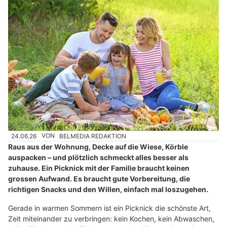
24.06.26
VON
BELMEDIA REDAKTION
Raus aus der Wohnung, Decke auf die Wiese, Körble
auspacken – und plötzlich schmeckt alles besser als
zuhause. Ein Picknick mit der Familie braucht keinen
grossen Aufwand. Es braucht gute Vorbereitung, die
richtigen Snacks und den Willen, einfach mal loszugehen.
Gerade in warmen Sommern ist ein Picknick die schönste Art,
Zeit miteinander zu verbringen: kein Kochen, kein Abwaschen,