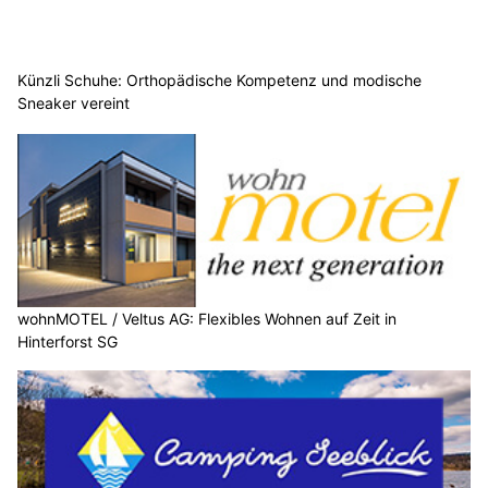
Künzli Schuhe: Orthopädische Kompetenz und modische
Sneaker vereint
wohnMOTEL / Veltus AG: Flexibles Wohnen auf Zeit in
Hinterforst SG