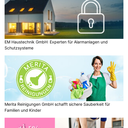
EM Haustechnik GmbH: Experten für Alarmanlagen und
Schutzsysteme
Merita Reinigungen GmbH schafft sichere Sauberkeit für
Familien und Kinder