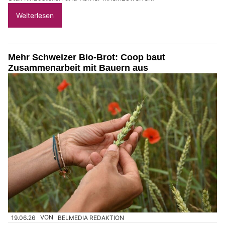
Weiterlesen
Mehr Schweizer Bio-Brot: Coop baut
Zusammenarbeit mit Bauern aus
19.06.26
VON
BELMEDIA REDAKTION