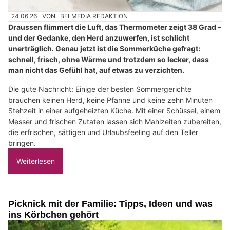
24.06.26
VON
BELMEDIA REDAKTION
Draussen flimmert die Luft, das Thermometer zeigt 38 Grad –
und der Gedanke, den Herd anzuwerfen, ist schlicht
unerträglich. Genau jetzt ist die Sommerküche gefragt:
schnell, frisch, ohne Wärme und trotzdem so lecker, dass
man nicht das Gefühl hat, auf etwas zu verzichten.
Die gute Nachricht: Einige der besten Sommergerichte
brauchen keinen Herd, keine Pfanne und keine zehn Minuten
Stehzeit in einer aufgeheizten Küche. Mit einer Schüssel, einem
Messer und frischen Zutaten lassen sich Mahlzeiten zubereiten,
die erfrischen, sättigen und Urlaubsfeeling auf den Teller
bringen.
Weiterlesen
Picknick mit der Familie: Tipps, Ideen und was
ins Körbchen gehört