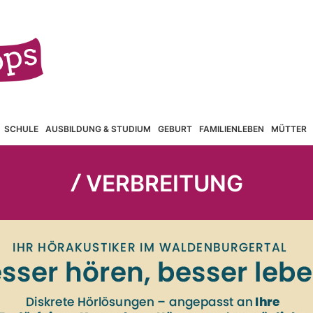
SCHULE
AUSBILDUNG & STUDIUM
GEBURT
FAMILIENLEBEN
MÜTTER
Ⳇ VERBREITUNG