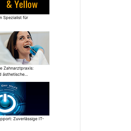
n Spezialist für
e Zahnarztpraxis:
 ästhetische
pport: Zuverlässige IT-