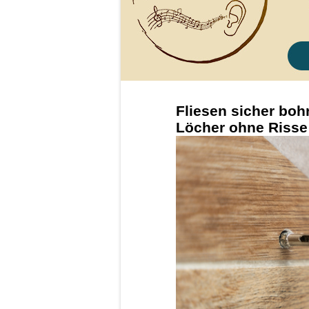
Fliesen sicher boh
Löcher ohne Risse