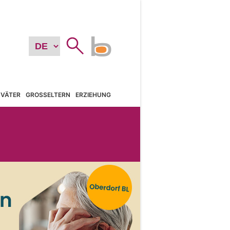
VÄTER
GROSSELTERN
ERZIEHUNG