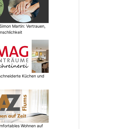
Simon Martin: Vertrauen,
nschlichkeit
chneiderte Küchen und
omfortables Wohnen auf