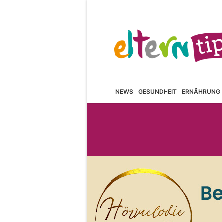
NEWS
GESUNDHEIT
ERNÄHRUNG