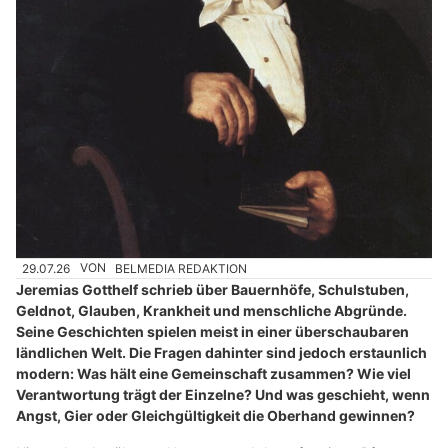
29.07.26
VON
BELMEDIA REDAKTION
Jeremias Gotthelf schrieb über Bauernhöfe, Schulstuben,
Geldnot, Glauben, Krankheit und menschliche Abgründe.
Seine Geschichten spielen meist in einer überschaubaren
ländlichen Welt. Die Fragen dahinter sind jedoch erstaunlich
modern: Was hält eine Gemeinschaft zusammen? Wie viel
Verantwortung trägt der Einzelne? Und was geschieht, wenn
Angst, Gier oder Gleichgültigkeit die Oberhand gewinnen?