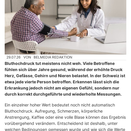
29.07.26
VON
BELMEDIA REDAKTION
Bluthochdruck tut meistens nicht weh. Viele Betroffene
fühlen sich über Jahre gesund, während der erhöhte Druck
Herz, Gefässe, Gehirn und Nieren belastet. In der Schweiz ist
etwa jede vierte Person betroffen. Erkennen lässt sich die
Erkrankung jedoch nicht am eigenen Gefühl, sondern nur
durch korrekt durchgeführte und wiederholte Messungen.
Ein einzelner hoher Wert bedeutet noch nicht automatisch
Bluthochdruck. Aufregung, Schmerzen, körperliche
Anstrengung, Kaffee oder eine volle Blase können das Ergebnis
vorübergehend verändern. Entscheidend ist deshalb, unter
welchen Bedingungen gemessen wurde und wie sich die Werte