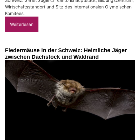
Schweiz. Sie ist zugleich Kantonshauptstadt, Bildungszentrum,
Wirtschaftsstandort und Sitz des Internationalen Olympischen
Komitees.
Weiterlesen
Fledermäuse in der Schweiz: Heimliche Jäger
zwischen Dachstock und Waldrand