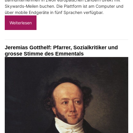
Skywards-Meilen buchen. Die Plattform ist am Computer und
über mobile Endgeräte in fünf Sprachen verfügbar.
Weiterlesen
Jeremias Gotthelf: Pfarrer, Sozialkritiker und
grosse Stimme des Emmentals