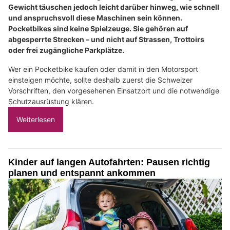
Gewicht täuschen jedoch leicht darüber hinweg, wie schnell
und anspruchsvoll diese Maschinen sein können.
Pocketbikes sind keine Spielzeuge. Sie gehören auf
abgesperrte Strecken – und nicht auf Strassen, Trottoirs
oder frei zugängliche Parkplätze.
Wer ein Pocketbike kaufen oder damit in den Motorsport
einsteigen möchte, sollte deshalb zuerst die Schweizer
Vorschriften, den vorgesehenen Einsatzort und die notwendige
Schutzausrüstung klären.
Weiterlesen
Kinder auf langen Autofahrten: Pausen richtig
planen und entspannt ankommen