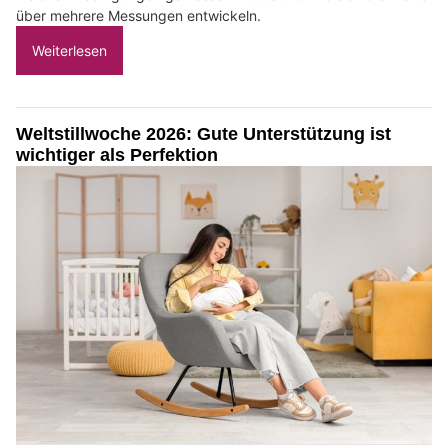
über mehrere Messungen entwickeln.
Weiterlesen
Weltstillwoche 2026: Gute Unterstützung ist
wichtiger als Perfektion