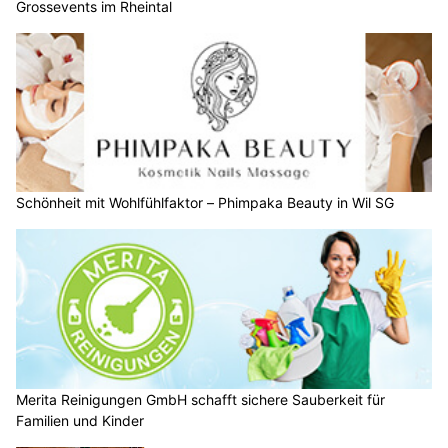
Grossevents im Rheintal
Schönheit mit Wohlfühlfaktor – Phimpaka Beauty in Wil SG
Merita Reinigungen GmbH schafft sichere Sauberkeit für
Familien und Kinder