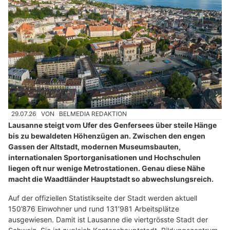
29.07.26
VON
BELMEDIA REDAKTION
Lausanne steigt vom Ufer des Genfersees über steile Hänge
bis zu bewaldeten Höhenzügen an. Zwischen den engen
Gassen der Altstadt, modernen Museumsbauten,
internationalen Sportorganisationen und Hochschulen
liegen oft nur wenige Metrostationen. Genau diese Nähe
macht die Waadtländer Hauptstadt so abwechslungsreich.
Auf der offiziellen Statistikseite der Stadt werden aktuell
150’876 Einwohner und rund 131’981 Arbeitsplätze
ausgewiesen. Damit ist Lausanne die viertgrösste Stadt der