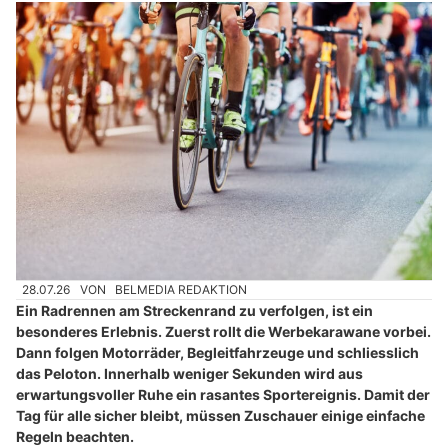
28.07.26
VON
BELMEDIA REDAKTION
Ein Radrennen am Streckenrand zu verfolgen, ist ein
besonderes Erlebnis. Zuerst rollt die Werbekarawane vorbei.
Dann folgen Motorräder, Begleitfahrzeuge und schliesslich
das Peloton. Innerhalb weniger Sekunden wird aus
erwartungsvoller Ruhe ein rasantes Sportereignis. Damit der
Tag für alle sicher bleibt, müssen Zuschauer einige einfache
Regeln beachten.