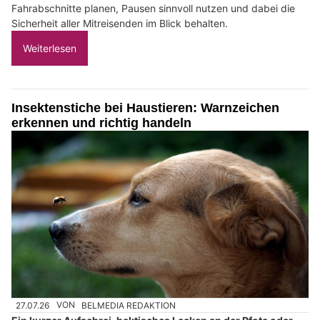
Fahrabschnitte planen, Pausen sinnvoll nutzen und dabei die
Sicherheit aller Mitreisenden im Blick behalten.
Weiterlesen
Insektenstiche bei Haustieren: Warnzeichen
erkennen und richtig handeln
27.07.26
VON
BELMEDIA REDAKTION