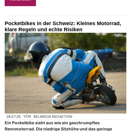
Pocketbikes in der Schweiz: Kleines Motorrad,
klare Regeln und echte Risiken
28.07.26
VON
BELMEDIA REDAKTION
Ein Pocketbike sieht aus wie ein geschrumpftes
Rennmotorrad. Die niedrige Sitzhöhe und das geringe