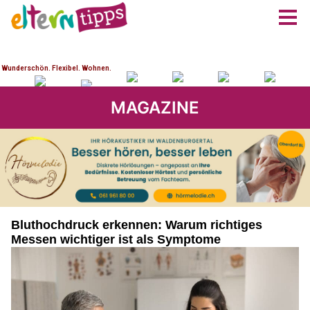
MAGAZINE
Bluthochdruck erkennen: Warum richtiges
Messen wichtiger ist als Symptome