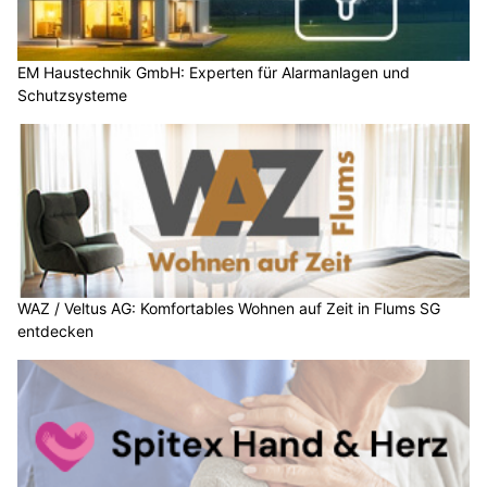
EM Haustechnik GmbH: Experten für Alarmanlagen und
Schutzsysteme
WAZ / Veltus AG: Komfortables Wohnen auf Zeit in Flums SG
entdecken