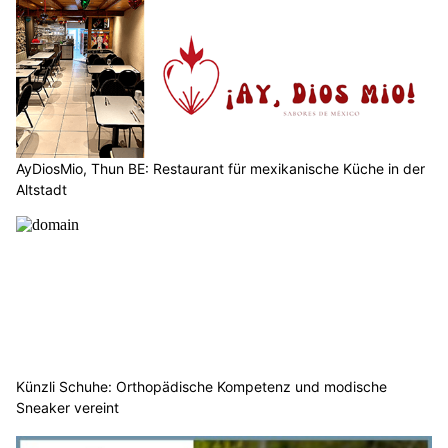
AyDiosMio, Thun BE: Restaurant für mexikanische Küche in der
Altstadt
Künzli Schuhe: Orthopädische Kompetenz und modische
Sneaker vereint