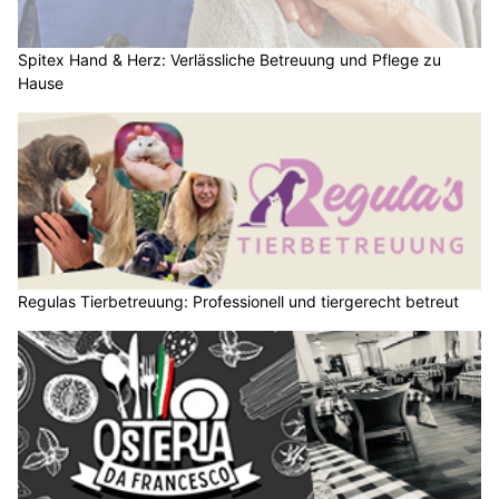
Spitex Hand & Herz: Verlässliche Betreuung und Pflege zu
Hause
Regulas Tierbetreuung: Professionell und tiergerecht betreut