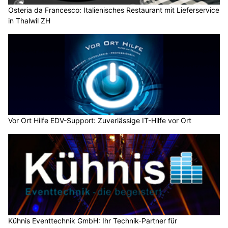
Osteria da Francesco: Italienisches Restaurant mit Lieferservice
in Thalwil ZH
Vor Ort Hilfe EDV-Support: Zuverlässige IT-Hilfe vor Ort
Kühnis Eventtechnik GmbH: Ihr Technik-Partner für