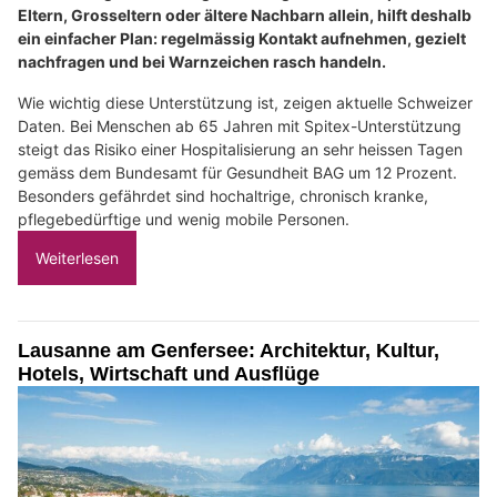
Eltern, Grosseltern oder ältere Nachbarn allein, hilft deshalb
ein einfacher Plan: regelmässig Kontakt aufnehmen, gezielt
nachfragen und bei Warnzeichen rasch handeln.
Wie wichtig diese Unterstützung ist, zeigen aktuelle Schweizer
Daten. Bei Menschen ab 65 Jahren mit Spitex-Unterstützung
steigt das Risiko einer Hospitalisierung an sehr heissen Tagen
gemäss dem Bundesamt für Gesundheit BAG um 12 Prozent.
Besonders gefährdet sind hochaltrige, chronisch kranke,
pflegebedürftige und wenig mobile Personen.
Weiterlesen
Lausanne am Genfersee: Architektur, Kultur,
Hotels, Wirtschaft und Ausflüge