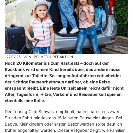
27.07.26
VON
BELMEDIA REDAKTION
Noch 20 Kilometer bis zum Rastplatz – doch auf der
Rückbank wird einem Kind bereits übel, das andere muss
dringend zur Toilette. Bei langen Autofahrten entscheidet
der richtige Pausenrhythmus darüber, ob eine Reise
entspannt bleibt. Eine feste Uhrzeit allein reicht dafür nicht.
Alter, Tagesform, Hitze, Verkehr und Reiseübelkeit spielen
ebenfalls eine Rolle.
Der Touring Club Schweiz empfiehlt, nach spätestens zwei
Stunden Fahrt mindestens 15 Minuten Pause einzulegen. Bei
Babys, Kleinkindern oder ersten Beschwerden sollte deutlich
früher angehalten werden. Dieser Ratgeber zeigt, wie Familien