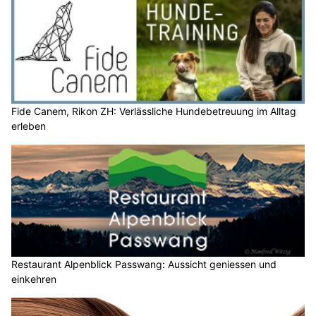
Fide Canem, Rikon ZH: Verlässliche Hundebetreuung im Alltag
erleben
Restaurant Alpenblick Passwang: Aussicht geniessen und
einkehren