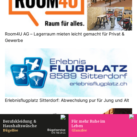
Room4U AG – Lagerraum mieten leicht gemacht für Privat &
Gewerbe
Erlebnisflugplatz Sitterdorf: Abwechslung pur für Jung und Alt