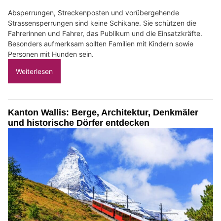
Absperrungen, Streckenposten und vorübergehende
Strassensperrungen sind keine Schikane. Sie schützen die
Fahrerinnen und Fahrer, das Publikum und die Einsatzkräfte.
Besonders aufmerksam sollten Familien mit Kindern sowie
Personen mit Hunden sein.
Weiterlesen
Kanton Wallis: Berge, Architektur, Denkmäler
und historische Dörfer entdecken