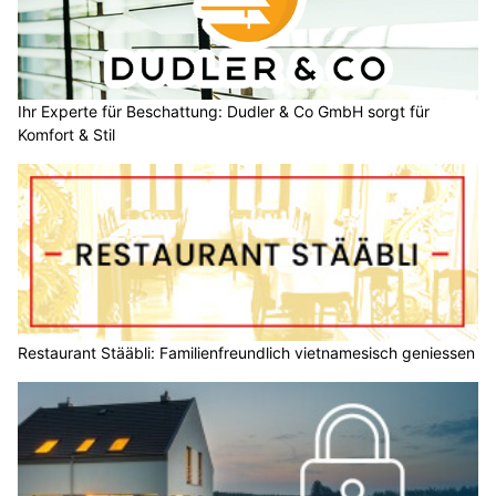
Ihr Experte für Beschattung: Dudler & Co GmbH sorgt für
Komfort & Stil
Restaurant Stääbli: Familienfreundlich vietnamesisch geniessen