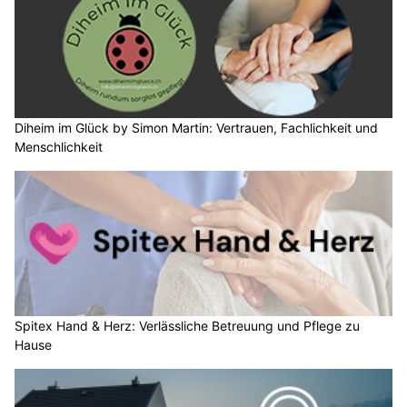
Diheim im Glück by Simon Martin: Vertrauen, Fachlichkeit und
Menschlichkeit
Spitex Hand & Herz: Verlässliche Betreuung und Pflege zu
Hause