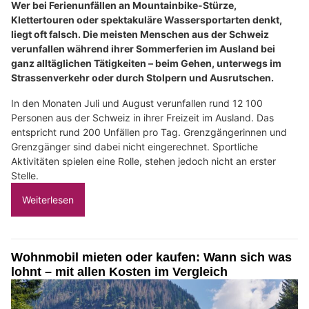
Wer bei Ferienunfällen an Mountainbike-Stürze,
Klettertouren oder spektakuläre Wassersportarten denkt,
liegt oft falsch. Die meisten Menschen aus der Schweiz
verunfallen während ihrer Sommerferien im Ausland bei
ganz alltäglichen Tätigkeiten – beim Gehen, unterwegs im
Strassenverkehr oder durch Stolpern und Ausrutschen.
In den Monaten Juli und August verunfallen rund 12 100
Personen aus der Schweiz in ihrer Freizeit im Ausland. Das
entspricht rund 200 Unfällen pro Tag. Grenzgängerinnen und
Grenzgänger sind dabei nicht eingerechnet. Sportliche
Aktivitäten spielen eine Rolle, stehen jedoch nicht an erster
Stelle.
Weiterlesen
Wohnmobil mieten oder kaufen: Wann sich was
lohnt – mit allen Kosten im Vergleich