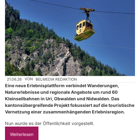
21.06.26
VON
BELMEDIA REDAKTION
Eine neue Erlebnisplattform verbindet Wanderungen,
Naturerlebnisse und regionale Angebote um rund 60
Kleinseilbahnen in Uri, Obwalden und Nidwalden. Das
kantonsübergreifende Projekt fokussiert auf die touristische
Vernetzung einer zusammenhängenden Erlebnisregion.
Nun wurde es der Öffentlichkeit vorgestellt.
Weiterlesen