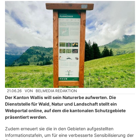
21.06.26
VON
BELMEDIA REDAKTION
Der Kanton Wallis will sein Naturerbe aufwerten. Die
Dienststelle für Wald, Natur und Landschaft stellt ein
Webportal online, auf dem die kantonalen Schutzgebiete
präsentiert werden.
Zudem erneuert sie die in den Gebieten aufgestellten
Informationstafeln, um für eine verbesserte Sensibilisierung der