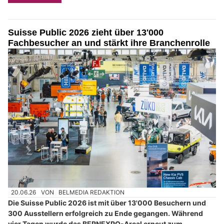
Suisse Public 2026 zieht über 13'000
Fachbesucher an und stärkt ihre Branchenrolle
20.06.26
VON
BELMEDIA REDAKTION
Die Suisse Public 2026 ist mit über 13'000 Besuchern und
300 Ausstellern erfolgreich zu Ende gegangen. Während
vier Tagen wurde das BERNEXPO-Areal erneut zum