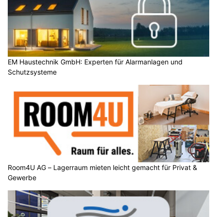
EM Haustechnik GmbH: Experten für Alarmanlagen und
Schutzsysteme
Room4U AG – Lagerraum mieten leicht gemacht für Privat &
Gewerbe