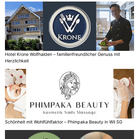
Hotel Krone Wolfhalden – familienfreundlicher Genuss mit
Herzlichkeit
Schönheit mit Wohlfühlfaktor – Phimpaka Beauty in Wil SG