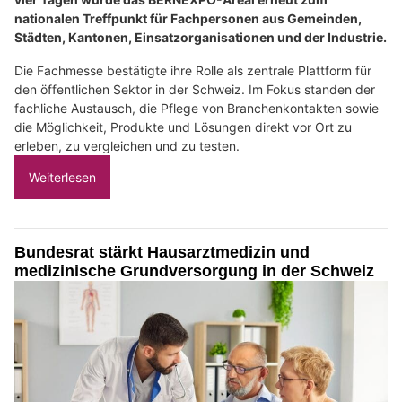
nationalen Treffpunkt für Fachpersonen aus Gemeinden,
Städten, Kantonen, Einsatzorganisationen und der Industrie.
Die Fachmesse bestätigte ihre Rolle als zentrale Plattform für
den öffentlichen Sektor in der Schweiz. Im Fokus standen der
fachliche Austausch, die Pflege von Branchenkontakten sowie
die Möglichkeit, Produkte und Lösungen direkt vor Ort zu
erleben, zu vergleichen und zu testen.
Weiterlesen
Bundesrat stärkt Hausarztmedizin und
medizinische Grundversorgung in der Schweiz