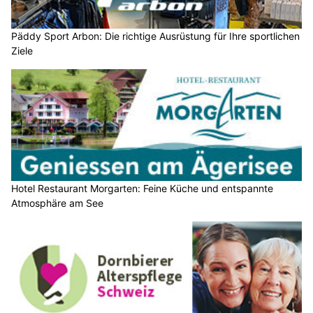
Päddy Sport Arbon: Die richtige Ausrüstung für Ihre sportlichen
Ziele
Hotel Restaurant Morgarten: Feine Küche und entspannte
Atmosphäre am See