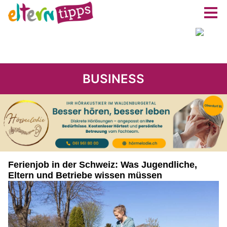
BUSINESS
Ferienjob in der Schweiz: Was Jugendliche,
Eltern und Betriebe wissen müssen