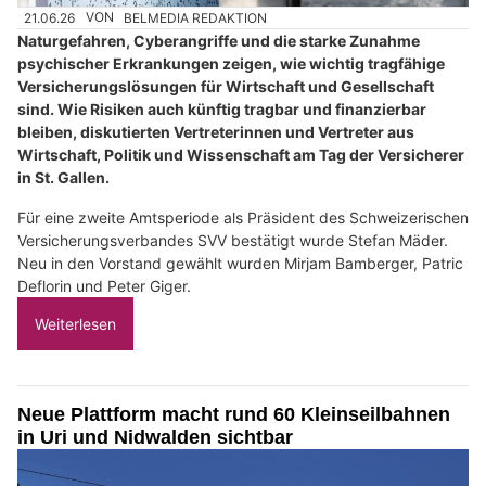
21.06.26
VON
BELMEDIA REDAKTION
Naturgefahren, Cyberangriffe und die starke Zunahme
psychischer Erkrankungen zeigen, wie wichtig tragfähige
Versicherungslösungen für Wirtschaft und Gesellschaft
sind. Wie Risiken auch künftig tragbar und finanzierbar
bleiben, diskutierten Vertreterinnen und Vertreter aus
Wirtschaft, Politik und Wissenschaft am Tag der Versicherer
in St. Gallen.
Für eine zweite Amtsperiode als Präsident des Schweizerischen
Versicherungsverbandes SVV bestätigt wurde Stefan Mäder.
Neu in den Vorstand gewählt wurden Mirjam Bamberger, Patric
Deflorin und Peter Giger.
Weiterlesen
Neue Plattform macht rund 60 Kleinseilbahnen
in Uri und Nidwalden sichtbar