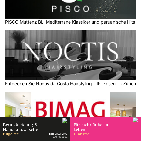
PISCO Muttenz BL: Mediterrane Klassiker und peruanische Hits
Entdecken Sie Noctis da Costa Hairstyling – Ihr Friseur in Zürich