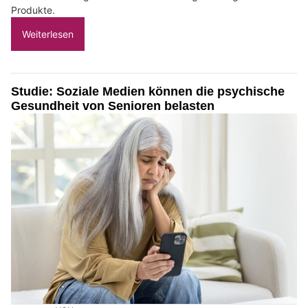
Produkte.
Weiterlesen
Studie: Soziale Medien können die psychische
Gesundheit von Senioren belasten