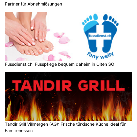
Partner für Abnehmlösungen
Fussdienst.ch: Fusspflege bequem daheim in Olten SO
Tandir Grill Villmergen (AG): Frische türkische Küche ideal für
Familienessen