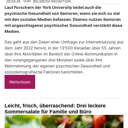
28.06.26
VON
BELMEDIA REDAKTION
Laut Forschern der York University leidet auch die
psychische Gesundheit von Senioren, wenn sie sich zu viel
mit den sozialen Medien befassen. Ebenso nutzen Senioren
mit angeschlagener psychischer Gesundheit verstärkt diese
Medien.
Das geht aus den Daten einer Umfrage zur Internetnutzung aus
dem Jahr 2022 hervor, in der 13'500 Kanadier über 55 Jahren
über ihre Aktivitäten im Bereich der Online-Kommunikation in
den vorangegangenen drei Monaten sowie über ihre
Wahrnehmung der eigenen psychischen Gesundheit und
soziodemografische Faktoren berichteten.
Weiterlesen
Leicht, frisch, überraschend: Drei leckere
Sommersalate für Familie und Büro