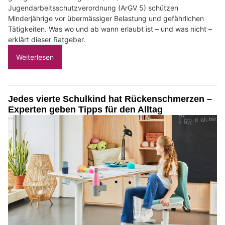
Jugendarbeitsschutzverordnung (ArGV 5) schützen
Minderjährige vor übermässiger Belastung und gefährlichen
Tätigkeiten. Was wo und ab wann erlaubt ist – und was nicht –
erklärt dieser Ratgeber.
Weiterlesen
Jedes vierte Schulkind hat Rückenschmerzen –
Experten geben Tipps für den Alltag