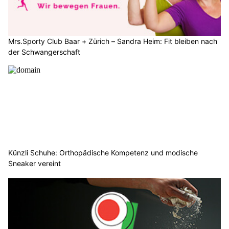
Mrs.Sporty Club Baar + Zürich – Sandra Heim: Fit bleiben nach
der Schwangerschaft
Künzli Schuhe: Orthopädische Kompetenz und modische
Sneaker vereint