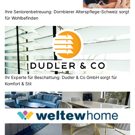
Ihre Seniorenbetreuung: Dornbierer Alterspflege-Schweiz sorgt
für Wohlbefinden
Ihr Experte für Beschattung: Dudler & Co GmbH sorgt für
Komfort & Stil