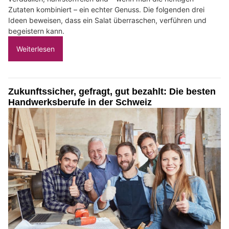
Zutaten kombiniert – ein echter Genuss. Die folgenden drei
Ideen beweisen, dass ein Salat überraschen, verführen und
begeistern kann.
Weiterlesen
Zukunftssicher, gefragt, gut bezahlt: Die besten
Handwerksberufe in der Schweiz