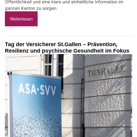
Öffentlichkeit und eine klare und einheitliche Information im
ganzen Kanton zu sorgen.
Weiterlesen
Tag der Versicherer St.Gallen – Prävention,
Resilienz und psychische Gesundheit im Fokus